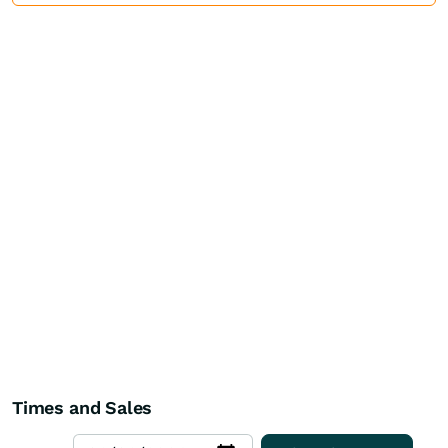
Times and Sales