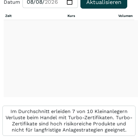
Aktualisieren
Datum
Zeit
Kurs
Volumen
Im Durchschnitt erleiden 7 von 10 Kleinanlegern
Verluste beim Handel mit Turbo-Zertifikaten. Turbo-
Zertifikate sind hoch risikoreiche Produkte und
nicht für langfristige Anlagestrategien geeignet.