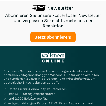
Newsletter
Abonnieren Sie unsere kostenlosen Newsletter
und verpassen Sie nichts mehr aus der
Redaktion
Jetzt abonnieren!
Profitieren Sie von unserem Alleinstellungsmerkmal als den
zentralen verlagsunabhängigen Wissens-Hub für einen aktuellen
und fundierten Zugang in die Börsen- und Wirtschaftswelt, um
strategische Entscheidungen zu treffen.
✅ Größte Finanz-Community Deutschlands
✅ über 550.000 registrierte Nutzer
✅ rund 2.000 Beiträge pro Tag
✅ verlagsunabhängige Partner ARIVA, FinanzNachrichten und