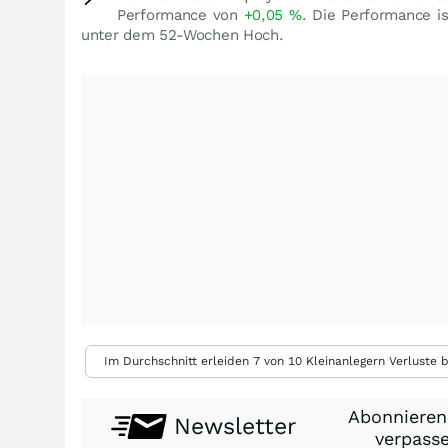
Performance von
+0,05
%
. Die Performance i
unter dem 52-Wochen Hoch.
Im Durchschnitt erleiden 7 von 10 Kleinanlegern Verluste b
Abonnieren
Newsletter
verpasse