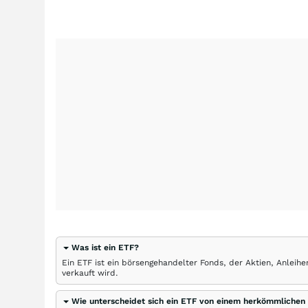
Was ist ein ETF?
Ein ETF ist ein börsengehandelter Fonds, der Aktien, Anlei
verkauft wird.
Wie unterscheidet sich ein ETF von einem herkömmlichen