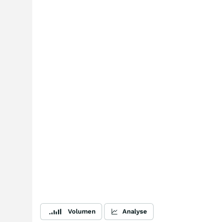
Volumen
Analyse