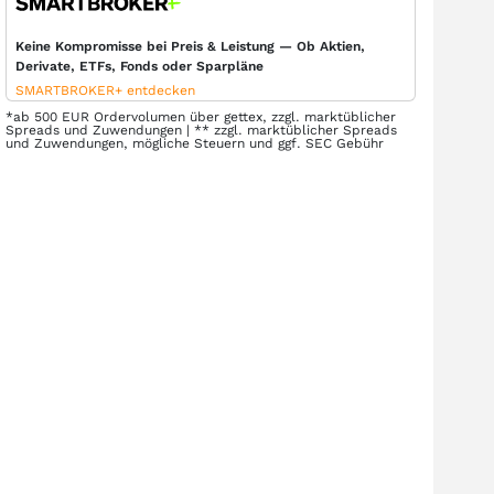
Keine Kompromisse bei Preis & Leistung — Ob Aktien,
Derivate, ETFs, Fonds oder Sparpläne
SMARTBROKER+ entdecken
*ab 500 EUR Ordervolumen über gettex, zzgl. marktüblicher
Spreads und Zuwendungen | ** zzgl. marktüblicher Spreads
und Zuwendungen, mögliche Steuern und ggf. SEC Gebühr