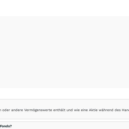
hen oder andere Vermögenswerte enthält und wie eine Aktie während des Han
 Fonds?