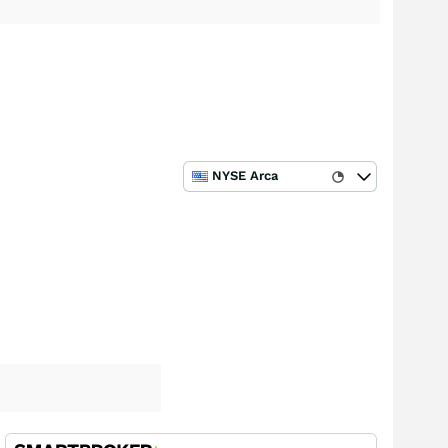
NYSE Arca