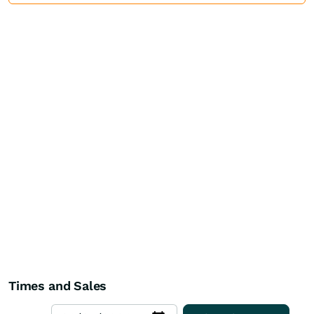
Times and Sales