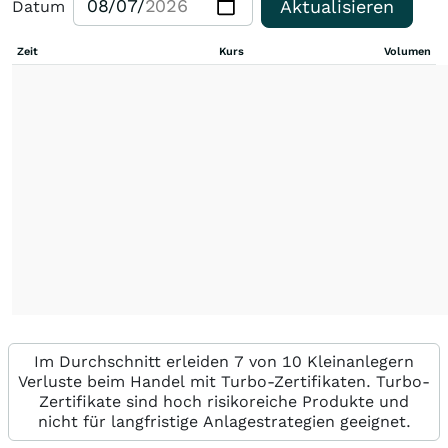
Aktualisieren
Datum
Zeit
Kurs
Volumen
Im Durchschnitt erleiden 7 von 10 Kleinanlegern
Verluste beim Handel mit Turbo-Zertifikaten. Turbo-
Zertifikate sind hoch risikoreiche Produkte und
nicht für langfristige Anlagestrategien geeignet.