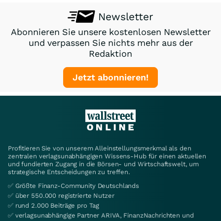
Newsletter
Abonnieren Sie unsere kostenlosen Newsletter
und verpassen Sie nichts mehr aus der
Redaktion
Jetzt abonnieren!
Profitieren Sie von unserem Alleinstellungsmerkmal als den
zentralen verlagsunabhängigen Wissens-Hub für einen aktuellen
und fundierten Zugang in die Börsen- und Wirtschaftswelt, um
strategische Entscheidungen zu treffen.
✅ Größte Finanz-Community Deutschlands
✅ über 550.000 registrierte Nutzer
✅ rund 2.000 Beiträge pro Tag
✅ verlagsunabhängige Partner ARIVA, FinanzNachrichten und