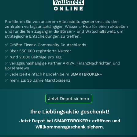
Profitieren Sie von unserem Alleinstellungsmerkmal als den
zentralen verlagsunabhängigen Wissens-Hub für einen aktuellen
und fundierten Zugang in die Börsen- und Wirtschaftswelt, um
strategische Entscheidungen zu treffen.
✅ Größte Finanz-Community Deutschlands
✅ über 550.000 registrierte Nutzer
✅ rund 2.000 Beiträge pro Tag
✅ verlagsunabhängige Partner ARIVA, FinanzNachrichten und
BörsenNews
✅ Jederzeit einfach handeln beim
SMARTBROKER+
✅ mehr als 25 Jahre Marktpräsenz
Jetzt Depot sichern
Ihre Lieblingsaktie geschenkt!
Jetzt Depot bei SMARTBROKER+ eröffnen und
Willkommensgeschenk sichern.