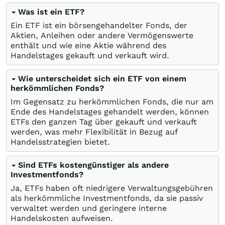
Was ist ein ETF?
Ein ETF ist ein börsengehandelter Fonds, der
Aktien, Anleihen oder andere Vermögenswerte
enthält und wie eine Aktie während des
Handelstages gekauft und verkauft wird.
Wie unterscheidet sich ein ETF von einem
herkömmlichen Fonds?
Im Gegensatz zu herkömmlichen Fonds, die nur am
Ende des Handelstages gehandelt werden, können
ETFs den ganzen Tag über gekauft und verkauft
werden, was mehr Flexibilität in Bezug auf
Handelsstrategien bietet.
Sind ETFs kostengünstiger als andere
Investmentfonds?
Ja, ETFs haben oft niedrigere Verwaltungsgebühren
als herkömmliche Investmentfonds, da sie passiv
verwaltet werden und geringere interne
Handelskosten aufweisen.