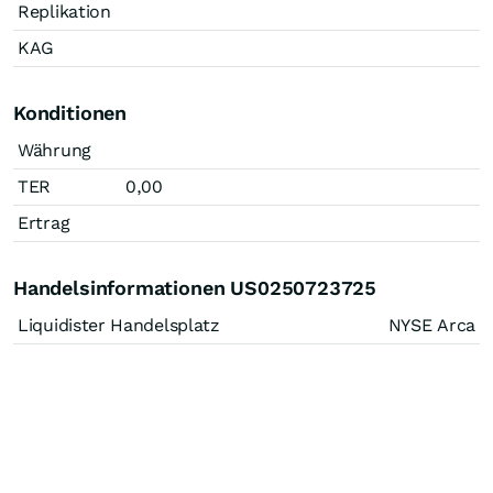
Replikation
KAG
Konditionen
Währung
TER
0,00
Ertrag
Handelsinformationen US0250723725
Liquidister Handelsplatz
NYSE Arca