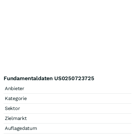
Fundamentaldaten US0250723725
Anbieter
Kategorie
Sektor
Zielmarkt
Auflagedatum