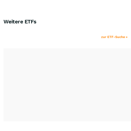
Weitere ETFs
zur ETF-Suche »