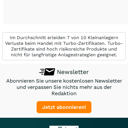
Im Durchschnitt erleiden 7 von 10 Kleinanlegern
Verluste beim Handel mit Turbo-Zertifikaten. Turbo-
Zertifikate sind hoch risikoreiche Produkte und
nicht für langfristige Anlagestrategien geeignet.
Newsletter
Abonnieren Sie unsere kostenlosen Newsletter
und verpassen Sie nichts mehr aus der
Redaktion
Jetzt abonnieren!