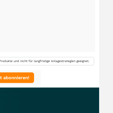
rodukte und nicht für langfristige Anlagestrategien geeignet.
t abonnieren!