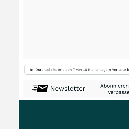
Im Durchschnitt erleiden 7 von 10 Kleinanlegern Verluste b
Abonnieren
Newsletter
verpasse