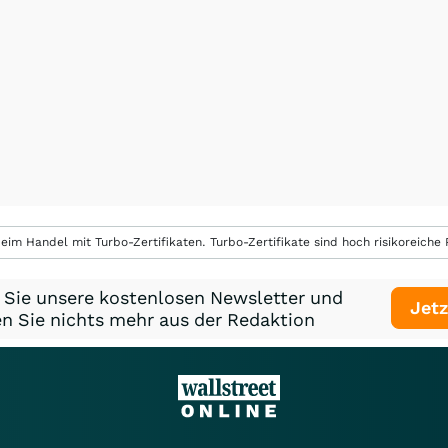
eim Handel mit Turbo-Zertifikaten. Turbo-Zertifikate sind hoch risikoreiche P
 Sie unsere kostenlosen Newsletter und
Jetz
n Sie nichts mehr aus der Redaktion