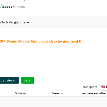
ools & Vergleiche
 Bonus Aktion! Ihre Lieblingsaktie geschenkt!
ualisieren
Jetzt
Börsenplatz
Volumen
Umsatz
Volumen kumuliert