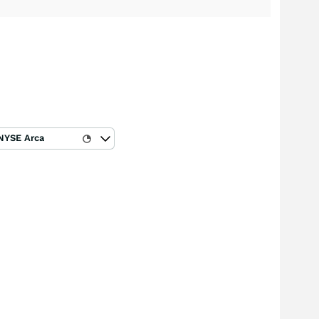
NYSE Arca