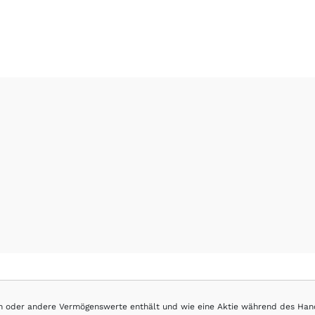
hen oder andere Vermögenswerte enthält und wie eine Aktie während des Han