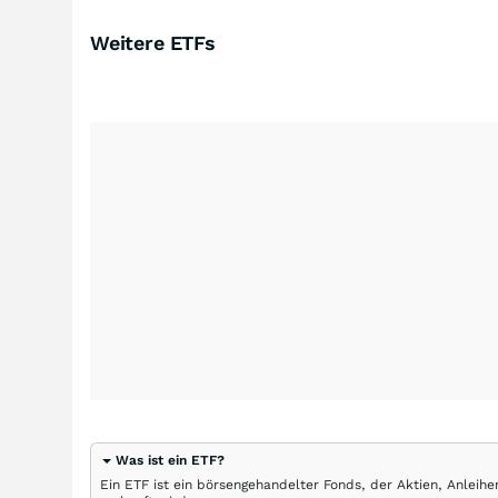
Weitere ETFs
Was ist ein ETF?
Ein ETF ist ein börsengehandelter Fonds, der Aktien, Anlei