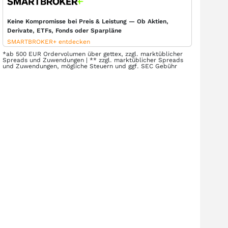
Keine Kompromisse bei Preis & Leistung — Ob Aktien,
Derivate, ETFs, Fonds oder Sparpläne
SMARTBROKER+ entdecken
*ab 500 EUR Ordervolumen über gettex, zzgl. marktüblicher
Spreads und Zuwendungen | ** zzgl. marktüblicher Spreads
und Zuwendungen, mögliche Steuern und ggf. SEC Gebühr