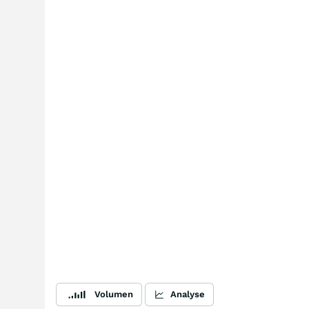
Volumen
Analyse