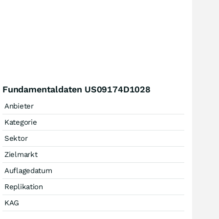
Fundamentaldaten US09174D1028
Anbieter
Kategorie
Sektor
Zielmarkt
Auflagedatum
Replikation
KAG