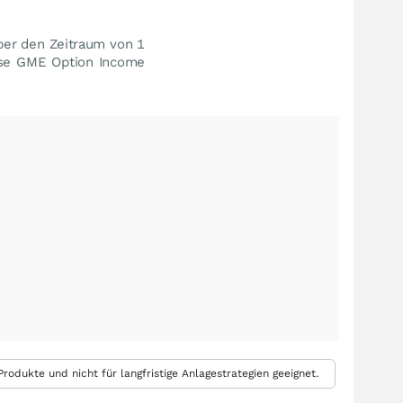
ber den Zeitraum von 1
wise GME Option Income
rodukte und nicht für langfristige Anlagestrategien geeignet.