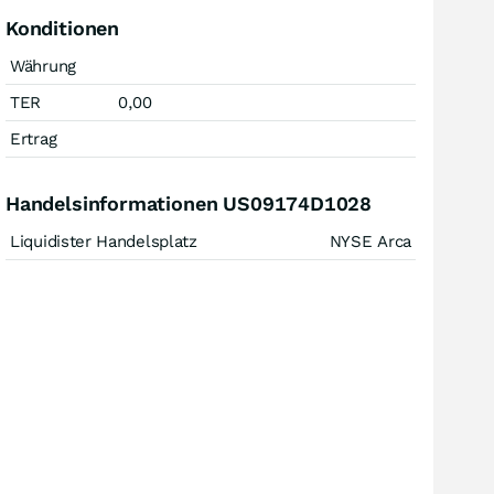
Konditionen
Währung
TER
0,00
Ertrag
Handelsinformationen US09174D1028
Liquidister Handelsplatz
NYSE Arca