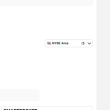
NYSE Arca