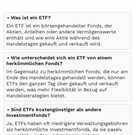
Was ist ein ETF?
Ein ETF ist ein börsengehandelter Fonds, der
Aktien, Anleihen oder andere Vermögenswerte
enthält und wie eine Aktie während des
Handelstages gekauft und verkauft wird.
Wie unterscheidet sich ein ETF von einem
herkömmlichen Fonds?
Im Gegensatz zu herkömmlichen Fonds, die nur am
Ende des Handelstages gehandelt werden, können
ETFs den ganzen Tag über gekauft und verkauft
werden, was mehr Flexibilität in Bezug auf
Handelsstrategien bietet.
Sind ETFs kostengünstiger als andere
Investmentfonds?
Ja, ETFs haben oft niedrigere Verwaltungsgebühren
als herkömmliche Investmentfonds, da sie passiv