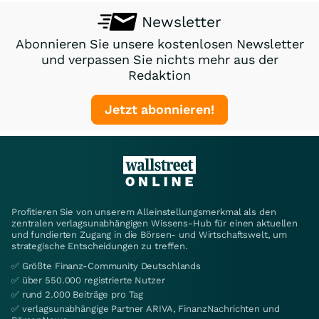
Newsletter
Abonnieren Sie unsere kostenlosen Newsletter
und verpassen Sie nichts mehr aus der
Redaktion
Jetzt abonnieren!
Profitieren Sie von unserem Alleinstellungsmerkmal als den
zentralen verlagsunabhängigen Wissens-Hub für einen aktuellen
und fundierten Zugang in die Börsen- und Wirtschaftswelt, um
strategische Entscheidungen zu treffen.
✅ Größte Finanz-Community Deutschlands
✅ über 550.000 registrierte Nutzer
✅ rund 2.000 Beiträge pro Tag
✅ verlagsunabhängige Partner ARIVA, FinanzNachrichten und