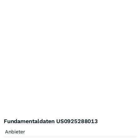
Fundamentaldaten US0925288013
Anbieter