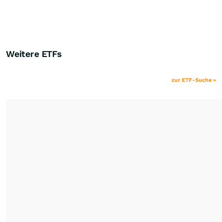
Weitere ETFs
zur ETF-Suche »