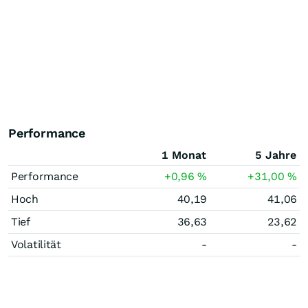
Performance
1 Monat
5 Jahre
Performance
+0,96
%
+31,00
%
Hoch
40,19
41,06
Tief
36,63
23,62
Volatilität
-
-