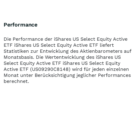
Performance
Die Performance der
iShares US Select Equity Active
ETF iShares US Select Equity Active ETF
liefert
Statistiken zur Entwicklung des Aktienbarometers auf
Monatsbasis. Die Wertentwicklung des
iShares US
Select Equity Active ETF iShares US Select Equity
Active ETF
(US09290C8148)
wird für jeden einzelnen
Monat unter Berücksichtigung jeglicher Performances
berechnet.