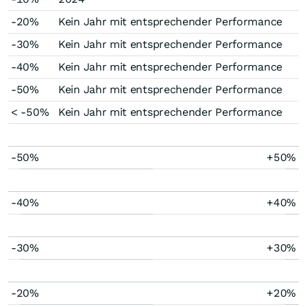
-20%
Kein Jahr mit entsprechender Performance
-30%
Kein Jahr mit entsprechender Performance
-40%
Kein Jahr mit entsprechender Performance
-50%
Kein Jahr mit entsprechender Performance
< -50%
Kein Jahr mit entsprechender Performance
-50%
+50%
-40%
+40%
-30%
+30%
-20%
+20%