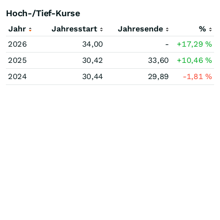
Hoch-/Tief-Kurse
Jahr
Jahresstart
Jahresende
%
2026
34,00
-
+17,29
%
2025
30,42
33,60
+10,46
%
2024
30,44
29,89
-1,81
%