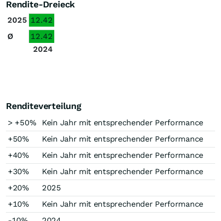
Rendite-Dreieck
2025
12.42
Ø
12.42
2024
Renditeverteilung
> +50%
Kein Jahr mit entsprechender Performance
+50%
Kein Jahr mit entsprechender Performance
+40%
Kein Jahr mit entsprechender Performance
+30%
Kein Jahr mit entsprechender Performance
+20%
2025
+10%
Kein Jahr mit entsprechender Performance
-10%
2024