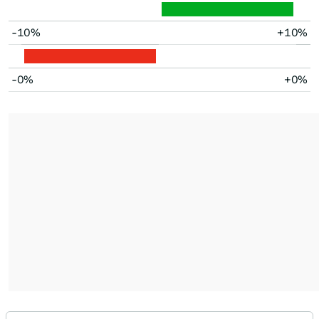
-10%
+10%
-0%
+0%