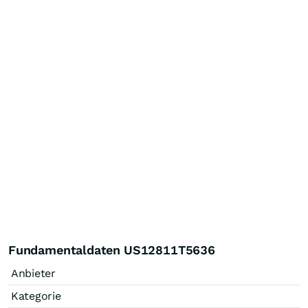
Fundamentaldaten US12811T5636
Anbieter
Kategorie