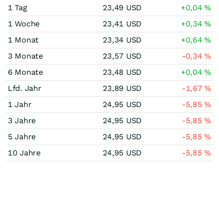
1 Tag
23,49
USD
+0,04
%
1 Woche
23,41
USD
+0,34
%
1 Monat
23,34
USD
+0,64
%
3 Monate
23,57
USD
-0,34
%
6 Monate
23,48
USD
+0,04
%
Lfd. Jahr
23,89
USD
-1,67
%
1 Jahr
24,95
USD
-5,85
%
3 Jahre
24,95
USD
-5,85
%
5 Jahre
24,95
USD
-5,85
%
10 Jahre
24,95
USD
-5,85
%