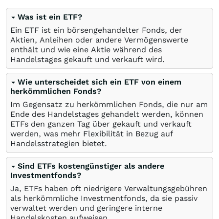
Was ist ein ETF?
Ein ETF ist ein börsengehandelter Fonds, der
Aktien, Anleihen oder andere Vermögenswerte
enthält und wie eine Aktie während des
Handelstages gekauft und verkauft wird.
Wie unterscheidet sich ein ETF von einem
herkömmlichen Fonds?
Im Gegensatz zu herkömmlichen Fonds, die nur am
Ende des Handelstages gehandelt werden, können
ETFs den ganzen Tag über gekauft und verkauft
werden, was mehr Flexibilität in Bezug auf
Handelsstrategien bietet.
Sind ETFs kostengünstiger als andere
Investmentfonds?
Ja, ETFs haben oft niedrigere Verwaltungsgebühren
als herkömmliche Investmentfonds, da sie passiv
verwaltet werden und geringere interne
Handelskosten aufweisen.