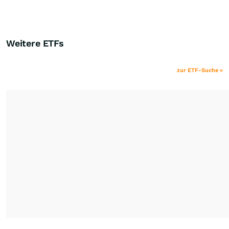
Weitere ETFs
zur ETF-Suche »