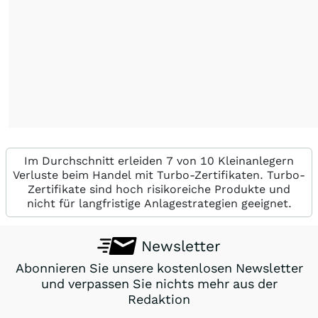
Im Durchschnitt erleiden 7 von 10 Kleinanlegern
Verluste beim Handel mit Turbo-Zertifikaten. Turbo-
Zertifikate sind hoch risikoreiche Produkte und
nicht für langfristige Anlagestrategien geeignet.
Newsletter
Abonnieren Sie unsere kostenlosen Newsletter
und verpassen Sie nichts mehr aus der
Redaktion