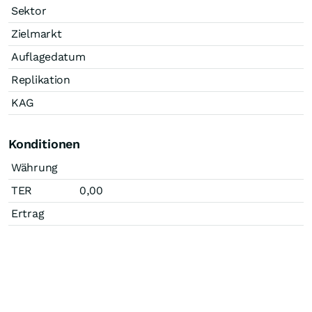
Sektor
Zielmarkt
Auflagedatum
Replikation
KAG
Konditionen
Währung
TER
0,00
Ertrag