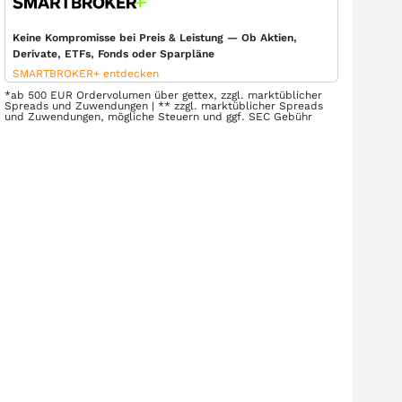
Keine Kompromisse bei Preis & Leistung — Ob Aktien,
Derivate, ETFs, Fonds oder Sparpläne
SMARTBROKER+ entdecken
*ab 500 EUR Ordervolumen über gettex, zzgl. marktüblicher
Spreads und Zuwendungen | ** zzgl. marktüblicher Spreads
und Zuwendungen, mögliche Steuern und ggf. SEC Gebühr