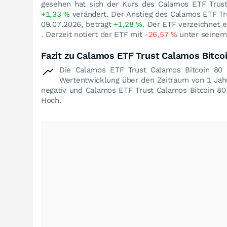
gesehen hat sich der Kurs des Calamos ETF Trust
+1,33
%
verändert. Der Anstieg des Calamos ETF Tru
09.07.2026, beträgt
+1,28
%
. Der ETF verzeichnet 
. Derzeit notiert der ETF mit
-26,57
%
unter seine
Fazit zu Calamos ETF Trust Calamos Bitcoi
Die Calamos ETF Trust Calamos Bitcoin 80 
Wertentwicklung über den Zeitraum von 1 Jah
negativ und Calamos ETF Trust Calamos Bitcoin 80 
Hoch.