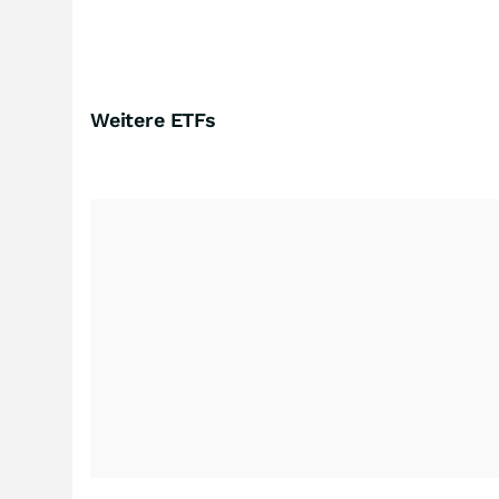
Weitere ETFs