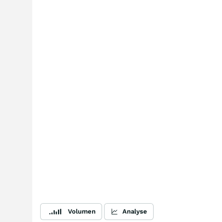
Volumen
Analyse