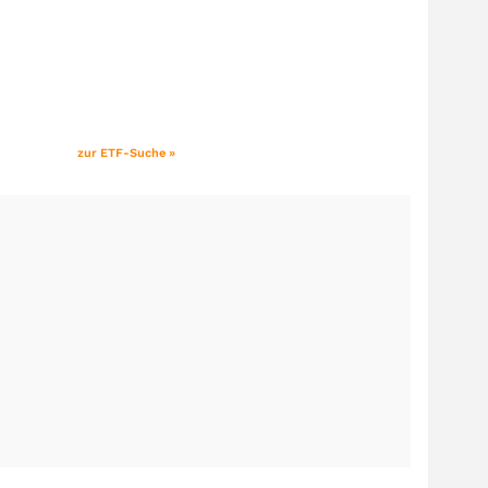
zur ETF-Suche »