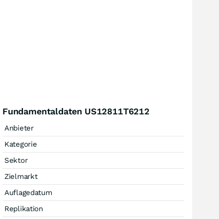
Fundamentaldaten US12811T6212
Anbieter
Kategorie
Sektor
Zielmarkt
Auflagedatum
Replikation