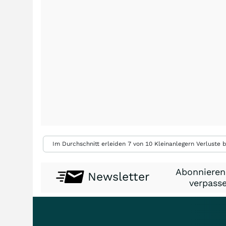
Im Durchschnitt erleiden 7 von 10 Kleinanlegern Verluste b
Abonnieren
Newsletter
verpasse