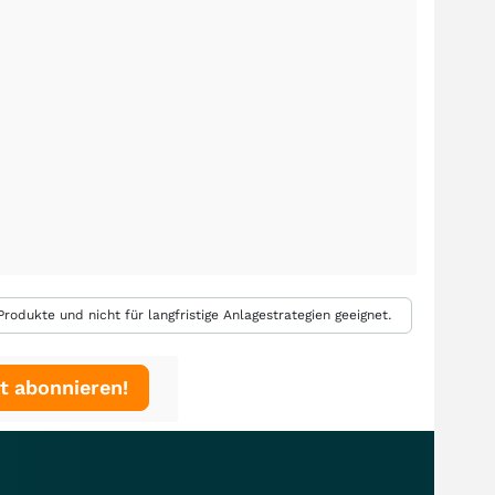
rodukte und nicht für langfristige Anlagestrategien geeignet.
t abonnieren!