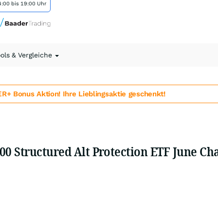
:00 bis 19:00 Uhr
ools & Vergleiche
 Bonus Aktion! Ihre Lieblingsaktie geschenkt!
0 Structured Alt Protection ETF June Ch