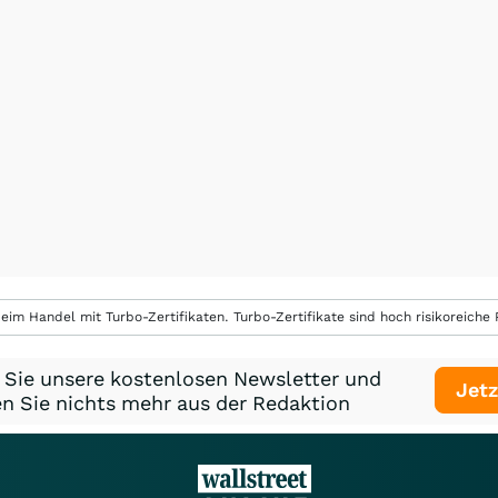
eim Handel mit Turbo-Zertifikaten. Turbo-Zertifikate sind hoch risikoreiche P
 Sie unsere kostenlosen Newsletter und
Jetz
n Sie nichts mehr aus der Redaktion