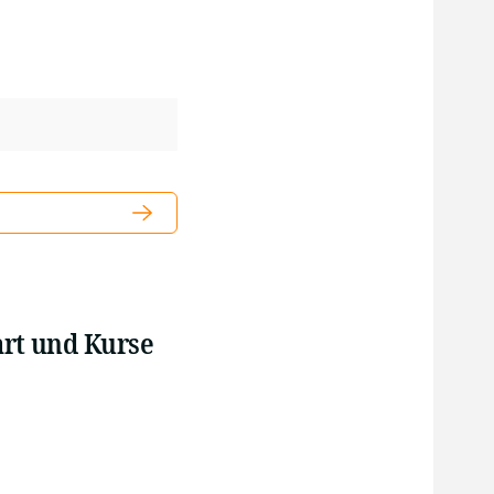
art und Kurse