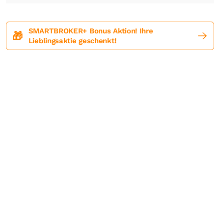
SMARTBROKER+ Bonus Aktion! Ihre
🎁
Lieblingsaktie geschenkt!