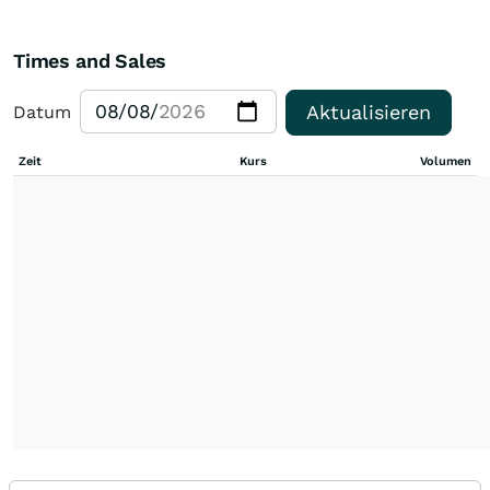
Times and Sales
Aktualisieren
Datum
Zeit
Kurs
Volumen