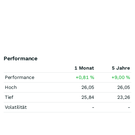
Performance
1 Monat
5 Jahre
Performance
+0,81
%
+9,00
%
Hoch
26,05
26,05
Tief
25,84
23,26
Volatilität
-
-