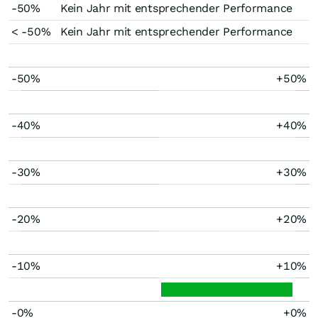
-50%
Kein Jahr mit entsprechender Performance
< -50%
Kein Jahr mit entsprechender Performance
-50%
+50%
-40%
+40%
-30%
+30%
-20%
+20%
-10%
+10%
-0%
+0%