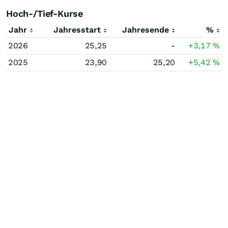
Hoch-/Tief-Kurse
Jahr
Jahresstart
Jahresende
%
2026
25,25
-
+3,17
%
2025
23,90
25,20
+5,42
%