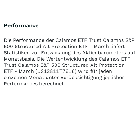
Performance
Die Performance der
Calamos ETF Trust Calamos S&P
500 Structured Alt Protection ETF - March
liefert
Statistiken zur Entwicklung des Aktienbarometers auf
Monatsbasis. Die Wertentwicklung des
Calamos ETF
Trust Calamos S&P 500 Structured Alt Protection
ETF - March
(US12811T7616)
wird für jeden
einzelnen Monat unter Berücksichtigung jeglicher
Performances berechnet.