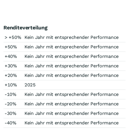
Renditeverteilung
> +50%
Kein Jahr mit entsprechender Performance
+50%
Kein Jahr mit entsprechender Performance
+40%
Kein Jahr mit entsprechender Performance
+30%
Kein Jahr mit entsprechender Performance
+20%
Kein Jahr mit entsprechender Performance
+10%
2025
-10%
Kein Jahr mit entsprechender Performance
-20%
Kein Jahr mit entsprechender Performance
-30%
Kein Jahr mit entsprechender Performance
-40%
Kein Jahr mit entsprechender Performance