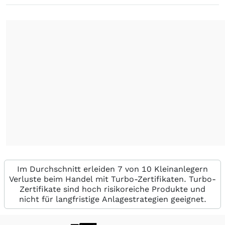
Im Durchschnitt erleiden 7 von 10 Kleinanlegern
Verluste beim Handel mit Turbo-Zertifikaten. Turbo-
Zertifikate sind hoch risikoreiche Produkte und
nicht für langfristige Anlagestrategien geeignet.