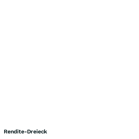
Rendite-Dreieck