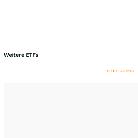
Weitere ETFs
zur ETF-Suche »