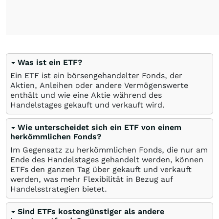
Was ist ein ETF?
Ein ETF ist ein börsengehandelter Fonds, der
Aktien, Anleihen oder andere Vermögenswerte
enthält und wie eine Aktie während des
Handelstages gekauft und verkauft wird.
Wie unterscheidet sich ein ETF von einem
herkömmlichen Fonds?
Im Gegensatz zu herkömmlichen Fonds, die nur am
Ende des Handelstages gehandelt werden, können
ETFs den ganzen Tag über gekauft und verkauft
werden, was mehr Flexibilität in Bezug auf
Handelsstrategien bietet.
Sind ETFs kostengünstiger als andere