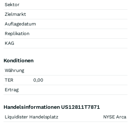
Sektor
Zielmarkt
Auflagedatum
Replikation
KAG
Konditionen
Währung
TER
0,00
Ertrag
Handelsinformationen US12811T7871
Liquidister Handelsplatz
NYSE Arca