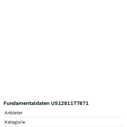
Fundamentaldaten US12811T7871
Anbieter
Kategorie