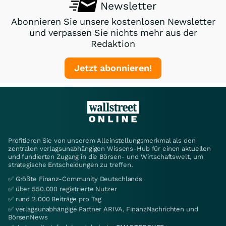
Newsletter
Abonnieren Sie unsere kostenlosen Newsletter
und verpassen Sie nichts mehr aus der
Redaktion
Jetzt abonnieren!
Profitieren Sie von unserem Alleinstellungsmerkmal als den
zentralen verlagsunabhängigen Wissens-Hub für einen aktuellen
und fundierten Zugang in die Börsen- und Wirtschaftswelt, um
strategische Entscheidungen zu treffen.
✅ Größte Finanz-Community Deutschlands
✅ über 550.000 registrierte Nutzer
✅ rund 2.000 Beiträge pro Tag
✅ verlagsunabhängige Partner ARIVA, FinanzNachrichten und
BörsenNews