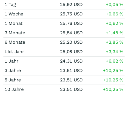
1 Tag
25,92
USD
+0,05
%
1 Woche
25,75
USD
+0,66
%
1 Monat
25,76
USD
+0,62
%
3 Monate
25,54
USD
+1,48
%
6 Monate
25,20
USD
+2,85
%
Lfd. Jahr
25,08
USD
+3,34
%
1 Jahr
24,31
USD
+6,62
%
3 Jahre
23,51
USD
+10,25
%
5 Jahre
23,51
USD
+10,25
%
10 Jahre
23,51
USD
+10,25
%