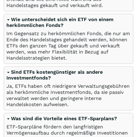
Handelstages gekauft und verkauft wird.
Wie unterscheidet sich ein ETF von einem
herkömmlichen Fonds?
Im Gegensatz zu herkömmlichen Fonds, die nur am
Ende des Handelstages gehandelt werden, können
ETFs den ganzen Tag über gekauft und verkauft
werden, was mehr Flexibilität in Bezug auf
Handelsstrategien bietet.
Sind ETFs kostengünstiger als andere
Investmentfonds?
Ja, ETFs haben oft niedrigere Verwaltungsgebühren
als herkömmliche Investmentfonds, da sie passiv
verwaltet werden und geringere interne
Handelskosten aufweisen.
Was sind die Vorteile eines ETF-Sparplans?
ETF-Sparpläne fördern den langfristigen
Vermögensaufbau durch regelmäßige Investitionen