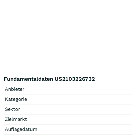
Fundamentaldaten US2103226732
Anbieter
Kategorie
Sektor
Zielmarkt
Auflagedatum