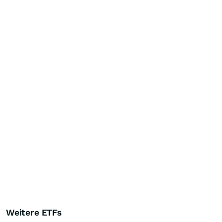
Weitere ETFs