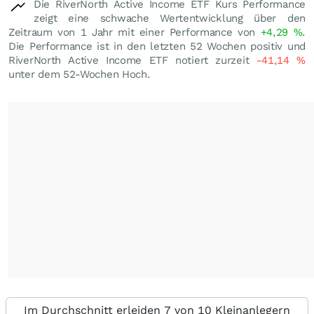
Die RiverNorth Active Income ETF Kurs Performance
zeigt eine schwache Wertentwicklung über den
Zeitraum von 1 Jahr mit einer Performance von
+4,29
%
.
Die Performance ist in den letzten 52 Wochen positiv und
RiverNorth Active Income ETF notiert zurzeit
-41,14
%
unter dem 52-Wochen Hoch.
Im Durchschnitt erleiden 7 von 10 Kleinanlegern