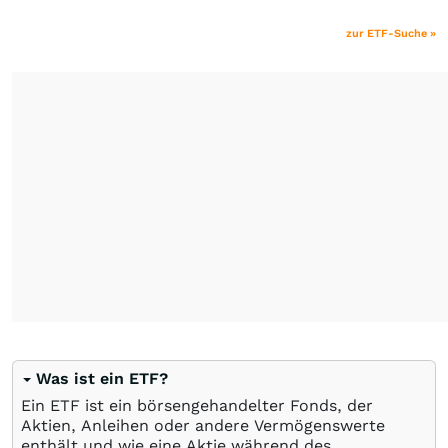
zur ETF-Suche »
Was ist ein ETF?
Ein ETF ist ein börsengehandelter Fonds, der
Aktien, Anleihen oder andere Vermögenswerte
enthält und wie eine Aktie während des