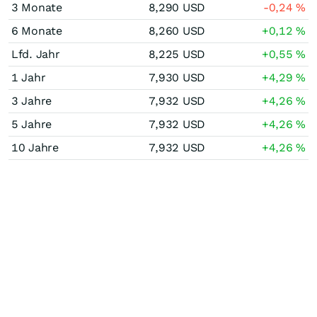
3 Monate
8,290
USD
-0,24
%
6 Monate
8,260
USD
+0,12
%
Lfd. Jahr
8,225
USD
+0,55
%
1 Jahr
7,930
USD
+4,29
%
3 Jahre
7,932
USD
+4,26
%
5 Jahre
7,932
USD
+4,26
%
10 Jahre
7,932
USD
+4,26
%