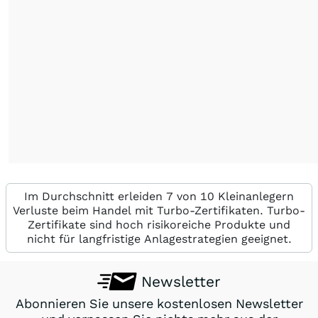
Im Durchschnitt erleiden 7 von 10 Kleinanlegern
Verluste beim Handel mit Turbo-Zertifikaten. Turbo-
Zertifikate sind hoch risikoreiche Produkte und
nicht für langfristige Anlagestrategien geeignet.
Newsletter
Abonnieren Sie unsere kostenlosen Newsletter