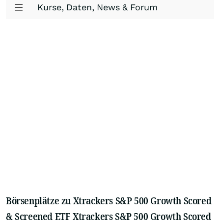
Kurse, Daten, News & Forum
Börsenplätze zu Xtrackers S&P 500 Growth Scored
& Screened ETF Xtrackers S&P 500 Growth Scored