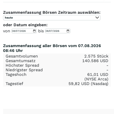
Zusammenfassung Börsen Zeitraum auswählen:
heute
oder Datum eingeben:
von
bis
Zusammenfassung aller Börsen vom 07.08.2026
08:46 Uhr
Gesamtvolumen
2.575 Stück
Gesamtumsatz
140.586
USD
Höchster Spread
-
Niedrigster Spread
-
Tageshoch
61,01
USD
(NYSE Arca)
Tagestief
59,82
USD
(Nasdaq)