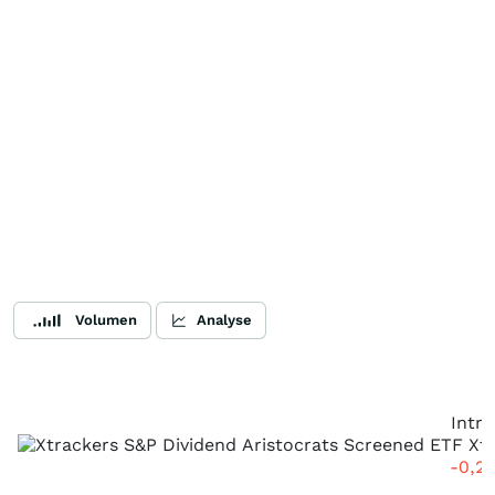
Volumen
Analyse
Intr
-0,2