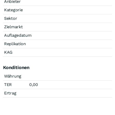
Anbieter
Kategorie
Sektor
Zielmarkt
Auflagedatum
Replikation
KAG
Konditionen
Währung
TER
0,00
Ertrag