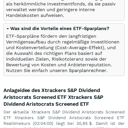
als herkömmliche Investmentfonds, da sie passiv
verwaltet werden und geringere interne
Handelskosten aufweisen.
Was sind die Vorteile eines ETF-Sparplans?
ETF-Sparpläne fördern den langfristigen
Vermögensaufbau durch regelmäßige Investitionen
und Kostenverteilung (Cost-Average-Effekt), und
die Auswahl des richtigen Plans basiert auf
individuellen Zielen, Risikotoleranz sowie der
Bewertung von Kosten und Anbieterreputation.
Nutzen Sie einfach unseren
Sparplanrechner
.
Anlageidee des Xtrackers S&P Dividend
Aristocrats Screened ETF Xtrackers S&P
Dividend Aristocrats Screened ETF
Der aktuelle Xtrackers S&P Dividend Aristocrats Screened
ETF Xtrackers S&P Dividend Aristocrats Screened ETF
Realtimekurs (02:04:00) liegt bei 30,85
$
. Damit ist der