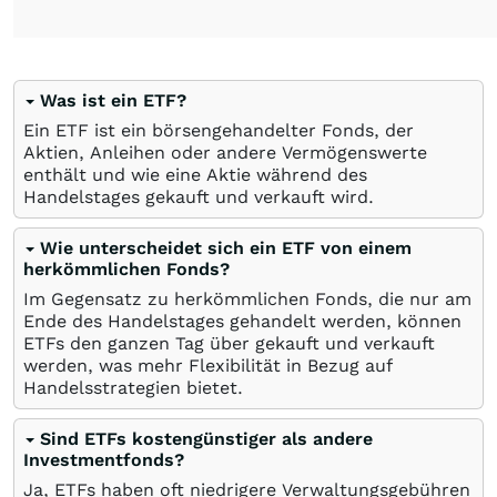
Was ist ein ETF?
Ein ETF ist ein börsengehandelter Fonds, der
Aktien, Anleihen oder andere Vermögenswerte
enthält und wie eine Aktie während des
Handelstages gekauft und verkauft wird.
Wie unterscheidet sich ein ETF von einem
herkömmlichen Fonds?
Im Gegensatz zu herkömmlichen Fonds, die nur am
Ende des Handelstages gehandelt werden, können
ETFs den ganzen Tag über gekauft und verkauft
werden, was mehr Flexibilität in Bezug auf
Handelsstrategien bietet.
Sind ETFs kostengünstiger als andere
Investmentfonds?
Ja, ETFs haben oft niedrigere Verwaltungsgebühren