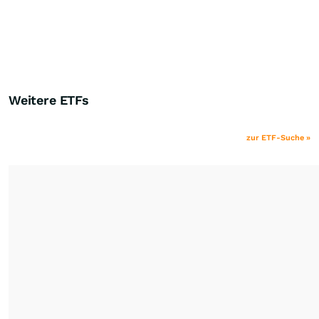
Weitere ETFs
zur ETF-Suche »