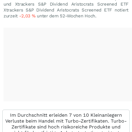
und Xtrackers S&P Dividend Aristocrats Screened ETF
Xtrackers S&P Dividend Aristocrats Screened ETF notiert
zurzeit
-2,03
%
unter dem 52-Wochen Hoch.
Im Durchschnitt erleiden 7 von 10 Kleinanlegern
Verluste beim Handel mit Turbo-Zertifikaten. Turbo-
Zertifikate sind hoch risikoreiche Produkte und