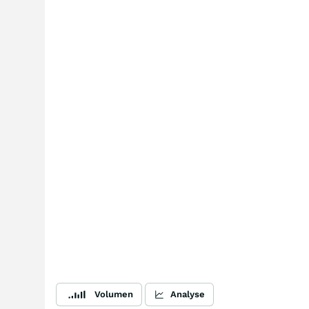
Volumen
Analyse