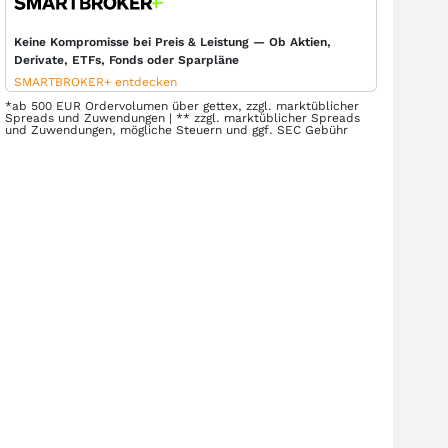
Keine Kompromisse bei Preis & Leistung — Ob Aktien,
Derivate, ETFs, Fonds oder Sparpläne
SMARTBROKER+ entdecken
*ab 500 EUR Ordervolumen über gettex, zzgl. marktüblicher
Spreads und Zuwendungen | ** zzgl. marktüblicher Spreads
und Zuwendungen, mögliche Steuern und ggf. SEC Gebühr