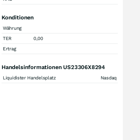
Konditionen
Währung
TER
0,00
Ertrag
Handelsinformationen US23306X8294
Liquidister Handelsplatz
Nasdaq