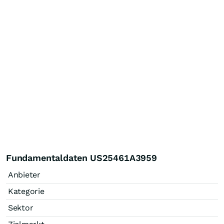
Fundamentaldaten US25461A3959
Anbieter
Kategorie
Sektor