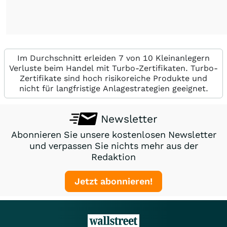
Im Durchschnitt erleiden 7 von 10 Kleinanlegern
Verluste beim Handel mit Turbo-Zertifikaten. Turbo-
Zertifikate sind hoch risikoreiche Produkte und
nicht für langfristige Anlagestrategien geeignet.
Newsletter
Abonnieren Sie unsere kostenlosen Newsletter
und verpassen Sie nichts mehr aus der
Redaktion
Jetzt abonnieren!