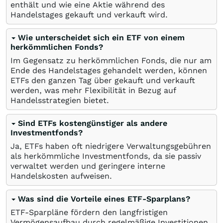
enthält und wie eine Aktie während des
Handelstages gekauft und verkauft wird.
Wie unterscheidet sich ein ETF von einem
herkömmlichen Fonds?
Im Gegensatz zu herkömmlichen Fonds, die nur am
Ende des Handelstages gehandelt werden, können
ETFs den ganzen Tag über gekauft und verkauft
werden, was mehr Flexibilität in Bezug auf
Handelsstrategien bietet.
Sind ETFs kostengünstiger als andere
Investmentfonds?
Ja, ETFs haben oft niedrigere Verwaltungsgebühren
als herkömmliche Investmentfonds, da sie passiv
verwaltet werden und geringere interne
Handelskosten aufweisen.
Was sind die Vorteile eines ETF-Sparplans?
ETF-Sparpläne fördern den langfristigen
Vermögensaufbau durch regelmäßige Investitionen