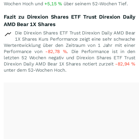
Wochen Hoch und
+5,15
%
über seinem 52-Wochen Tief.
Fazit zu Direxion Shares ETF Trust Direxion Daily
AMD Bear 1X Shares
Die Direxion Shares ETF Trust Direxion Daily AMD Bear
1X Shares Kurs Performance zeigt eine sehr schwache
Wertentwicklung über den Zeitraum von 1 Jahr mit einer
Performance von
-82,78
%
. Die Performance ist in den
letzten 52 Wochen negativ und Direxion Shares ETF Trust
Direxion Daily AMD Bear 1X Shares notiert zurzeit
-82,94
%
unter dem 52-Wochen Hoch.