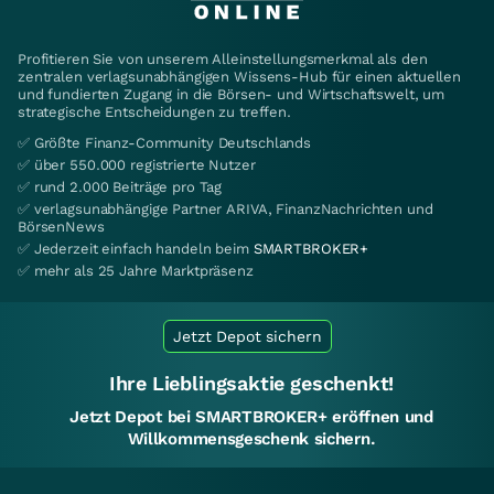
Profitieren Sie von unserem Alleinstellungsmerkmal als den
zentralen verlagsunabhängigen Wissens-Hub für einen aktuellen
und fundierten Zugang in die Börsen- und Wirtschaftswelt, um
strategische Entscheidungen zu treffen.
✅ Größte Finanz-Community Deutschlands
✅ über 550.000 registrierte Nutzer
✅ rund 2.000 Beiträge pro Tag
✅ verlagsunabhängige Partner ARIVA, FinanzNachrichten und
BörsenNews
✅ Jederzeit einfach handeln beim
SMARTBROKER+
✅ mehr als 25 Jahre Marktpräsenz
Jetzt Depot sichern
Ihre Lieblingsaktie geschenkt!
Jetzt Depot bei SMARTBROKER+ eröffnen und
Willkommensgeschenk sichern.