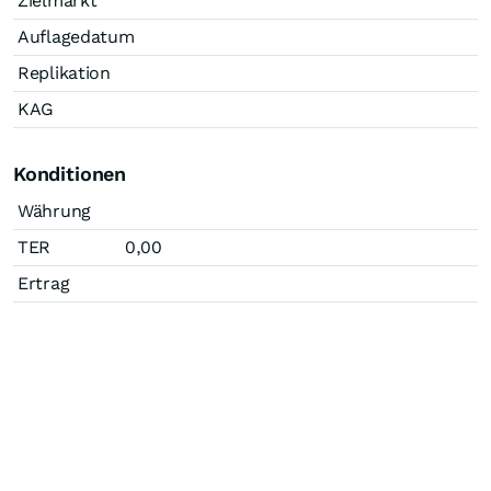
Zielmarkt
Auflagedatum
Replikation
KAG
Konditionen
Währung
TER
0,00
Ertrag