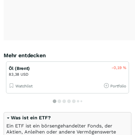
Mehr entdecken
-0,19
%
Öl (Brent)
83,38 USD
Watchlist
Portfolio
Was ist ein ETF?
Ein ETF ist ein börsengehandelter Fonds, der
Aktien, Anleihen oder andere Vermögenswerte