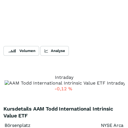
Volumen
Analyse
Intraday
-0,12
%
Kursdetails AAM Todd International Intrinsic
Value ETF
Börsenplatz
NYSE Arca