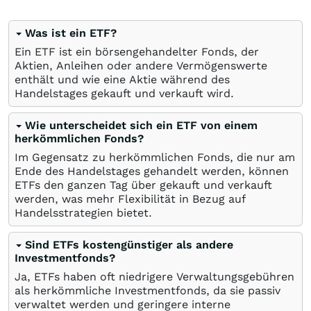
Was ist ein ETF?
Ein ETF ist ein börsengehandelter Fonds, der
Aktien, Anleihen oder andere Vermögenswerte
enthält und wie eine Aktie während des
Handelstages gekauft und verkauft wird.
Wie unterscheidet sich ein ETF von einem
herkömmlichen Fonds?
Im Gegensatz zu herkömmlichen Fonds, die nur am
Ende des Handelstages gehandelt werden, können
ETFs den ganzen Tag über gekauft und verkauft
werden, was mehr Flexibilität in Bezug auf
Handelsstrategien bietet.
Sind ETFs kostengünstiger als andere
Investmentfonds?
Ja, ETFs haben oft niedrigere Verwaltungsgebühren
als herkömmliche Investmentfonds, da sie passiv
verwaltet werden und geringere interne