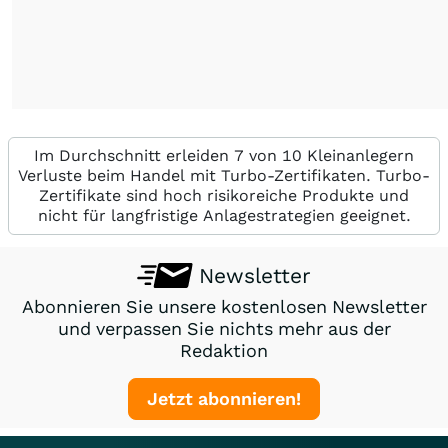
Im Durchschnitt erleiden 7 von 10 Kleinanlegern
Verluste beim Handel mit Turbo-Zertifikaten. Turbo-
Zertifikate sind hoch risikoreiche Produkte und
nicht für langfristige Anlagestrategien geeignet.
Newsletter
Abonnieren Sie unsere kostenlosen Newsletter
und verpassen Sie nichts mehr aus der
Redaktion
Jetzt abonnieren!