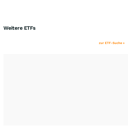
Weitere ETFs
zur ETF-Suche »