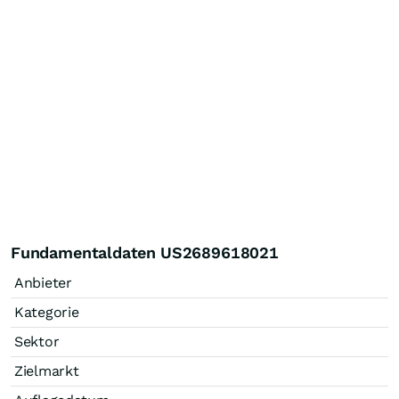
Fundamentaldaten US2689618021
Anbieter
Kategorie
Sektor
Zielmarkt