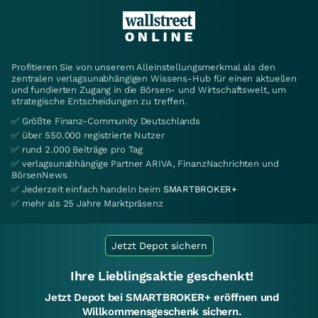
Profitieren Sie von unserem Alleinstellungsmerkmal als den
zentralen verlagsunabhängigen Wissens-Hub für einen aktuellen
und fundierten Zugang in die Börsen- und Wirtschaftswelt, um
strategische Entscheidungen zu treffen.
✅ Größte Finanz-Community Deutschlands
✅ über 550.000 registrierte Nutzer
✅ rund 2.000 Beiträge pro Tag
✅ verlagsunabhängige Partner ARIVA, FinanzNachrichten und
BörsenNews
✅ Jederzeit einfach handeln beim
SMARTBROKER+
✅ mehr als 25 Jahre Marktpräsenz
Jetzt Depot sichern
Ihre Lieblingsaktie geschenkt!
Jetzt Depot bei SMARTBROKER+ eröffnen und
Willkommensgeschenk sichern.