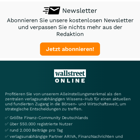
Newsletter
Abonnieren Sie unsere kostenlosen Newsletter
und verpassen Sie nichts mehr aus der
Redaktion
Jetzt abonnieren!
Profitieren Sie von unserem Alleinstellungsmerkmal als den
zentralen verlagsunabhängigen Wissens-Hub für einen aktuellen
und fundierten Zugang in die Börsen- und Wirtschaftswelt, um
strategische Entscheidungen zu treffen.
✅ Größte Finanz-Community Deutschlands
✅ über 550.000 registrierte Nutzer
✅ rund 2.000 Beiträge pro Tag
✅ verlagsunabhängige Partner ARIVA, FinanzNachrichten und