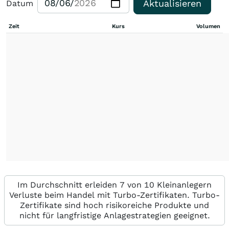
Aktualisieren
Datum
Zeit
Kurs
Volumen
Im Durchschnitt erleiden 7 von 10 Kleinanlegern
Verluste beim Handel mit Turbo-Zertifikaten. Turbo-
Zertifikate sind hoch risikoreiche Produkte und
nicht für langfristige Anlagestrategien geeignet.