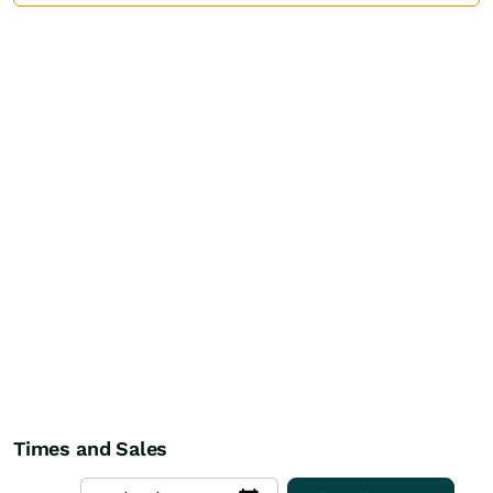
Times and Sales