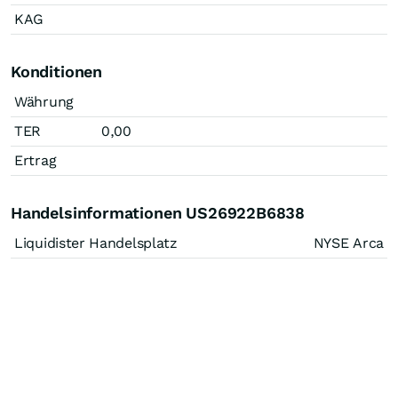
KAG
Konditionen
Währung
TER
0,00
Ertrag
Handelsinformationen US26922B6838
Liquidister Handelsplatz
NYSE Arca