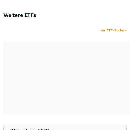
Weitere ETFs
zur ETF-Suche »