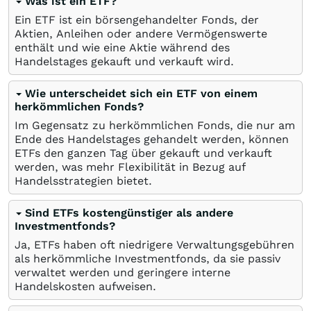
Was ist ein ETF?
Ein ETF ist ein börsengehandelter Fonds, der
Aktien, Anleihen oder andere Vermögenswerte
enthält und wie eine Aktie während des
Handelstages gekauft und verkauft wird.
Wie unterscheidet sich ein ETF von einem
herkömmlichen Fonds?
Im Gegensatz zu herkömmlichen Fonds, die nur am
Ende des Handelstages gehandelt werden, können
ETFs den ganzen Tag über gekauft und verkauft
werden, was mehr Flexibilität in Bezug auf
Handelsstrategien bietet.
Sind ETFs kostengünstiger als andere
Investmentfonds?
Ja, ETFs haben oft niedrigere Verwaltungsgebühren
als herkömmliche Investmentfonds, da sie passiv
verwaltet werden und geringere interne
Handelskosten aufweisen.