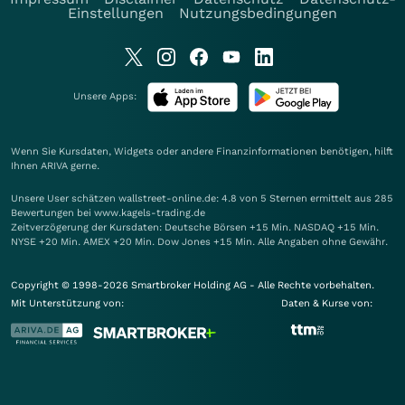
Einstellungen
Nutzungsbedingungen
Unsere Apps:
Wenn Sie Kursdaten, Widgets oder andere Finanzinformationen benötigen, hilft
Ihnen
ARIVA
gerne.
Unsere User schätzen wallstreet-online.de: 4.8 von 5 Sternen ermittelt aus 285
Bewertungen bei www.kagels-trading.de
Zeitverzögerung der Kursdaten: Deutsche Börsen +15 Min. NASDAQ +15 Min.
NYSE +20 Min. AMEX +20 Min. Dow Jones +15 Min. Alle Angaben ohne Gewähr.
Copyright © 1998-2026 Smartbroker Holding AG - Alle Rechte vorbehalten.
Mit Unterstützung von:
Daten & Kurse von: