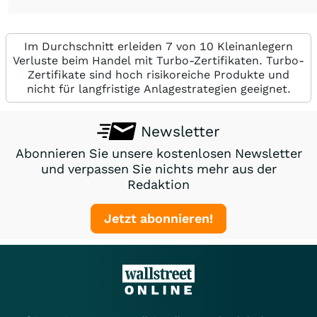
Im Durchschnitt erleiden 7 von 10 Kleinanlegern
Verluste beim Handel mit Turbo-Zertifikaten. Turbo-
Zertifikate sind hoch risikoreiche Produkte und
nicht für langfristige Anlagestrategien geeignet.
Newsletter
Abonnieren Sie unsere kostenlosen Newsletter
und verpassen Sie nichts mehr aus der
Redaktion
Jetzt abonnieren!