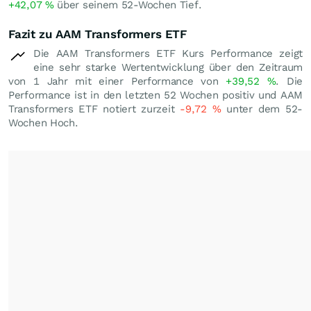
+42,07
%
über seinem 52-Wochen Tief.
Fazit zu AAM Transformers ETF
Die AAM Transformers ETF Kurs Performance zeigt
eine sehr starke Wertentwicklung über den Zeitraum
von 1 Jahr mit einer Performance von
+39,52
%
. Die
Performance ist in den letzten 52 Wochen positiv und AAM
Transformers ETF notiert zurzeit
-9,72
%
unter dem 52-
Wochen Hoch.