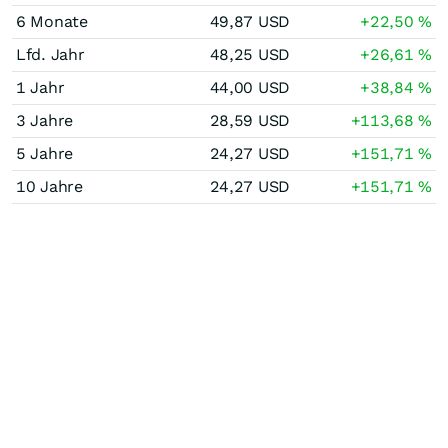
6 Monate
49,87
USD
+22,50
%
Lfd. Jahr
48,25
USD
+26,61
%
1 Jahr
44,00
USD
+38,84
%
3 Jahre
28,59
USD
+113,68
%
5 Jahre
24,27
USD
+151,71
%
10 Jahre
24,27
USD
+151,71
%