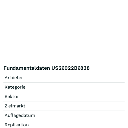
Fundamentaldaten US26922B6838
Anbieter
Kategorie
Sektor
Zielmarkt
Auflagedatum
Replikation