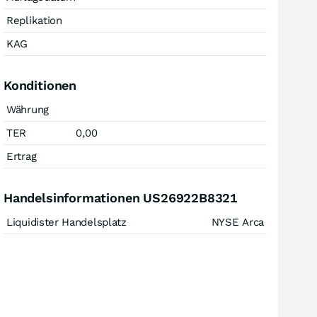
Replikation
KAG
Konditionen
Währung
TER
0,00
Ertrag
Handelsinformationen US26922B8321
Liquidister Handelsplatz
NYSE Arca