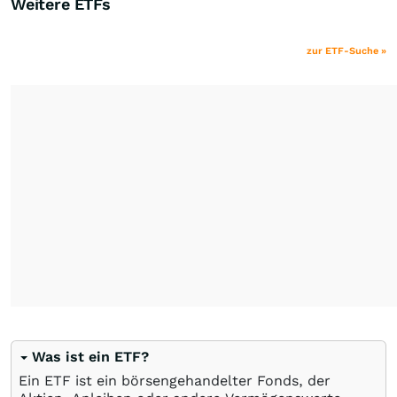
Weitere ETFs
zur ETF-Suche »
Was ist ein ETF?
Ein ETF ist ein börsengehandelter Fonds, der