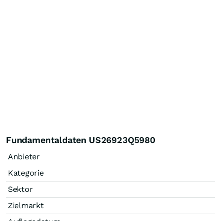
Fundamentaldaten US26923Q5980
Anbieter
Kategorie
Sektor
Zielmarkt