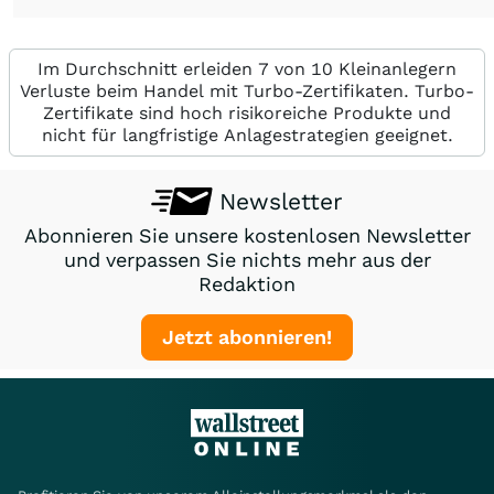
Im Durchschnitt erleiden 7 von 10 Kleinanlegern
Verluste beim Handel mit Turbo-Zertifikaten. Turbo-
Zertifikate sind hoch risikoreiche Produkte und
nicht für langfristige Anlagestrategien geeignet.
Newsletter
Abonnieren Sie unsere kostenlosen Newsletter
und verpassen Sie nichts mehr aus der
Redaktion
Jetzt abonnieren!