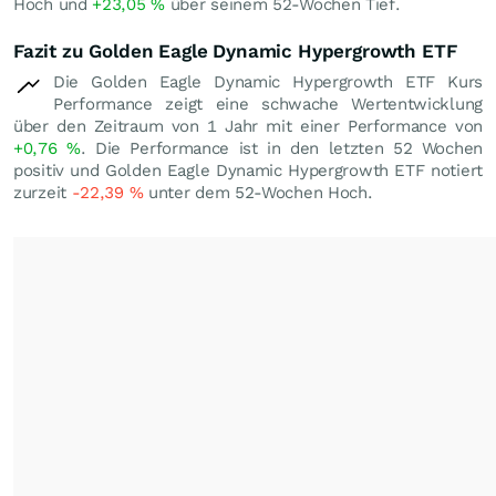
Hoch und
+23,05
%
über seinem 52-Wochen Tief.
Fazit zu Golden Eagle Dynamic Hypergrowth ETF
Die Golden Eagle Dynamic Hypergrowth ETF Kurs
Performance zeigt eine schwache Wertentwicklung
über den Zeitraum von 1 Jahr mit einer Performance von
+0,76
%
. Die Performance ist in den letzten 52 Wochen
positiv und Golden Eagle Dynamic Hypergrowth ETF notiert
zurzeit
-22,39
%
unter dem 52-Wochen Hoch.