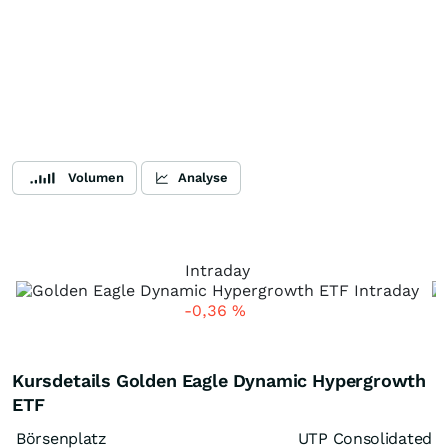
Volumen
Analyse
Intraday
-0,36
%
Kursdetails Golden Eagle Dynamic Hypergrowth
ETF
Börsenplatz
UTP Consolidated