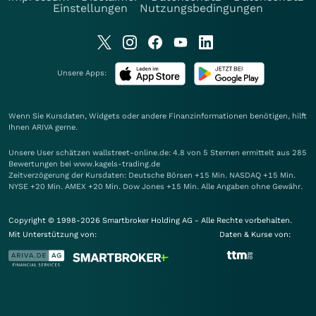
Einstellungen
Nutzungsbedingungen
Unsere Apps:
Wenn Sie Kursdaten, Widgets oder andere Finanzinformationen benötigen, hilft
Ihnen
ARIVA
gerne.
Unsere User schätzen wallstreet-online.de: 4.8 von 5 Sternen ermittelt aus 285
Bewertungen bei www.kagels-trading.de
Zeitverzögerung der Kursdaten: Deutsche Börsen +15 Min. NASDAQ +15 Min.
NYSE +20 Min. AMEX +20 Min. Dow Jones +15 Min. Alle Angaben ohne Gewähr.
Copyright © 1998-2026 Smartbroker Holding AG - Alle Rechte vorbehalten.
Mit Unterstützung von:
Daten & Kurse von: