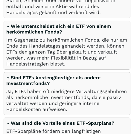
Aktien, Anleihen oder andere Vermögenswerte
enthält und wie eine Aktie während des
Handelstages gekauft und verkauft wird.
Wie unterscheidet sich ein ETF von einem
herkömmlichen Fonds?
Im Gegensatz zu herkömmlichen Fonds, die nur am
Ende des Handelstages gehandelt werden, können
ETFs den ganzen Tag über gekauft und verkauft
werden, was mehr Flexibilität in Bezug auf
Handelsstrategien bietet.
Sind ETFs kostengünstiger als andere
Investmentfonds?
Ja, ETFs haben oft niedrigere Verwaltungsgebühren
als herkömmliche Investmentfonds, da sie passiv
verwaltet werden und geringere interne
Handelskosten aufweisen.
Was sind die Vorteile eines ETF-Sparplans?
ETF-Sparpläne fördern den langfristigen