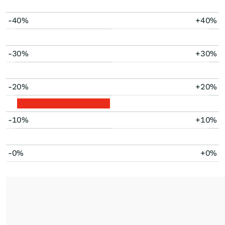
-40%
+40%
-30%
+30%
-20%
+20%
-10%
+10%
-0%
+0%