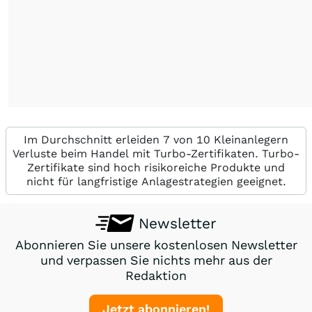
Im Durchschnitt erleiden 7 von 10 Kleinanlegern
Verluste beim Handel mit Turbo-Zertifikaten. Turbo-
Zertifikate sind hoch risikoreiche Produkte und
nicht für langfristige Anlagestrategien geeignet.
Newsletter
Abonnieren Sie unsere kostenlosen Newsletter
und verpassen Sie nichts mehr aus der
Redaktion
Jetzt abonnieren!