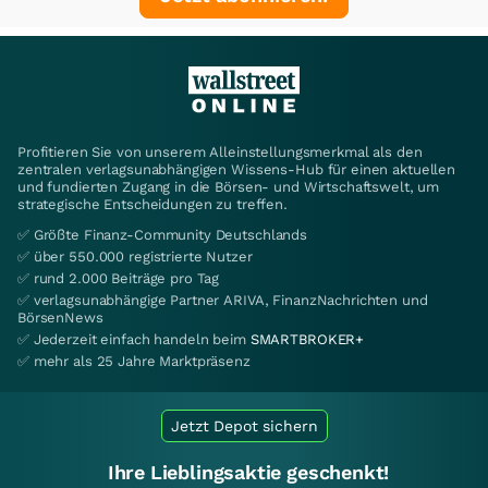
Profitieren Sie von unserem Alleinstellungsmerkmal als den
zentralen verlagsunabhängigen Wissens-Hub für einen aktuellen
und fundierten Zugang in die Börsen- und Wirtschaftswelt, um
strategische Entscheidungen zu treffen.
✅ Größte Finanz-Community Deutschlands
✅ über 550.000 registrierte Nutzer
✅ rund 2.000 Beiträge pro Tag
✅ verlagsunabhängige Partner ARIVA, FinanzNachrichten und
BörsenNews
✅ Jederzeit einfach handeln beim
SMARTBROKER+
✅ mehr als 25 Jahre Marktpräsenz
Jetzt Depot sichern
Ihre Lieblingsaktie geschenkt!