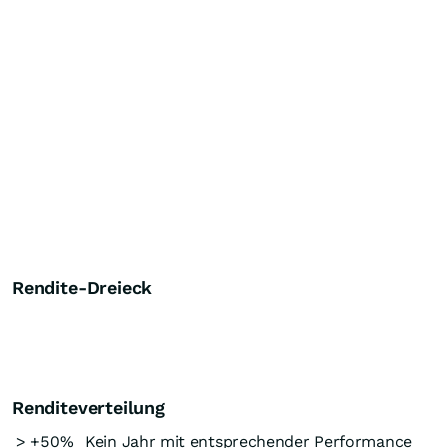
Rendite-Dreieck
Renditeverteilung
> +50%
Kein Jahr mit entsprechender Performance