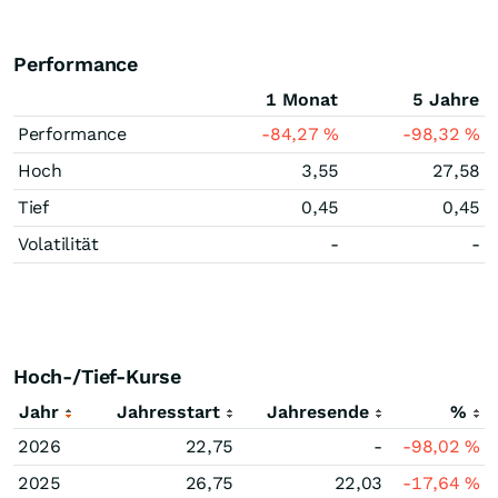
Performance
1 Monat
5 Jahre
Performance
-84,27
%
-98,32
%
Hoch
3,55
27,58
Tief
0,45
0,45
Volatilität
-
-
Hoch-/Tief-Kurse
Jahr
Jahresstart
Jahresende
%
2026
22,75
-
-98,02
%
2025
26,75
22,03
-17,64
%