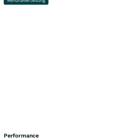
Renditeverteilung
Performance