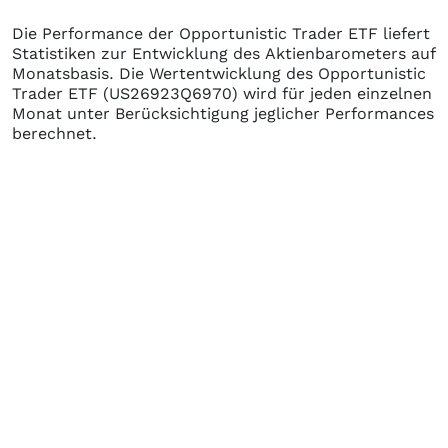
Die Performance der
Opportunistic Trader ETF
liefert
Statistiken zur Entwicklung des Aktienbarometers auf
Monatsbasis. Die Wertentwicklung des
Opportunistic
Trader ETF
(US26923Q6970)
wird für jeden einzelnen
Monat unter Berücksichtigung jeglicher Performances
berechnet.