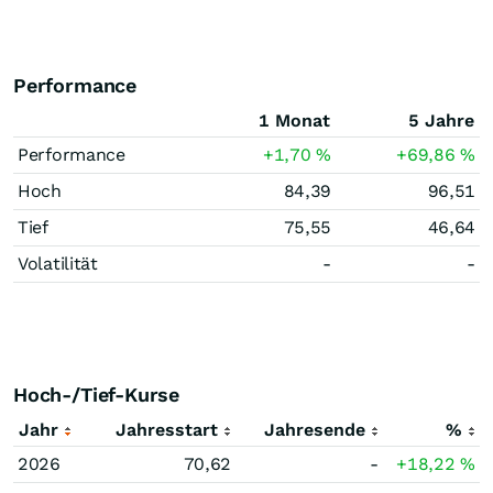
Performance
1 Monat
5 Jahre
Performance
+1,70
%
+69,86
%
Hoch
84,39
96,51
Tief
75,55
46,64
Volatilität
-
-
Hoch-/Tief-Kurse
Jahr
Jahresstart
Jahresende
%
2026
70,62
-
+18,22
%