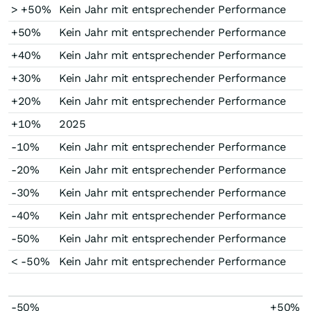
> +50%
Kein Jahr mit entsprechender Performance
+50%
Kein Jahr mit entsprechender Performance
+40%
Kein Jahr mit entsprechender Performance
+30%
Kein Jahr mit entsprechender Performance
+20%
Kein Jahr mit entsprechender Performance
+10%
2025
-10%
Kein Jahr mit entsprechender Performance
-20%
Kein Jahr mit entsprechender Performance
-30%
Kein Jahr mit entsprechender Performance
-40%
Kein Jahr mit entsprechender Performance
-50%
Kein Jahr mit entsprechender Performance
< -50%
Kein Jahr mit entsprechender Performance
-50%
+50%