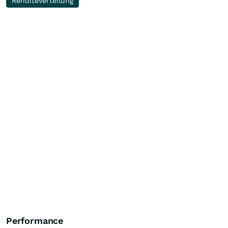
Renditeverteilung
Performance