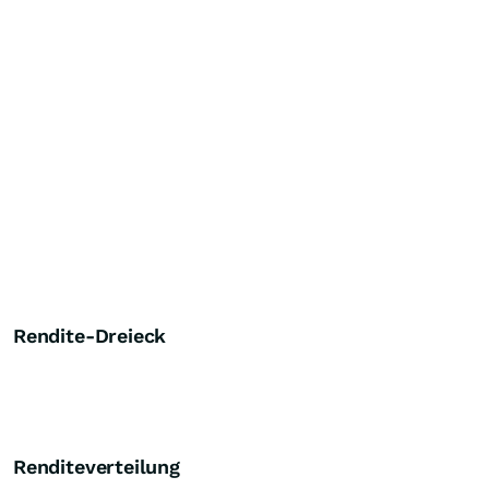
Rendite-Dreieck
Renditeverteilung