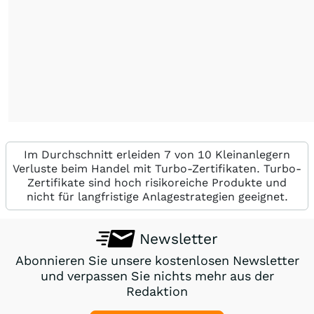
Im Durchschnitt erleiden 7 von 10 Kleinanlegern
Verluste beim Handel mit Turbo-Zertifikaten. Turbo-
Zertifikate sind hoch risikoreiche Produkte und
nicht für langfristige Anlagestrategien geeignet.
Newsletter
Abonnieren Sie unsere kostenlosen Newsletter
und verpassen Sie nichts mehr aus der
Redaktion