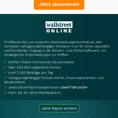
Jetzt abonnieren!
Profitieren Sie von unserem Alleinstellungsmerkmal als den
zentralen verlagsunabhängigen Wissens-Hub für einen aktuellen
und fundierten Zugang in die Börsen- und Wirtschaftswelt, um
strategische Entscheidungen zu treffen.
✅ Größte Finanz-Community Deutschlands
✅ über 550.000 registrierte Nutzer
✅ rund 2.000 Beiträge pro Tag
✅ verlagsunabhängige Partner ARIVA, FinanzNachrichten und
BörsenNews
✅ Jederzeit einfach handeln beim
SMARTBROKER+
✅ mehr als 25 Jahre Marktpräsenz
Jetzt Depot sichern