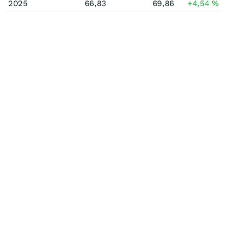
2025
66,83
69,86
+4,54
%