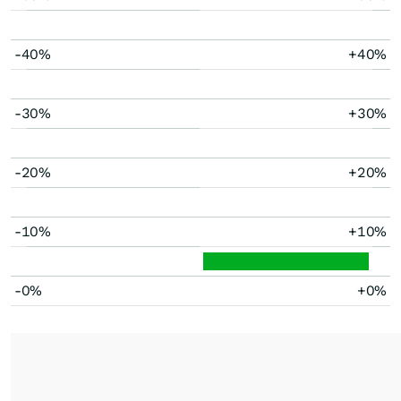
-40%
+40%
-30%
+30%
-20%
+20%
-10%
+10%
-0%
+0%