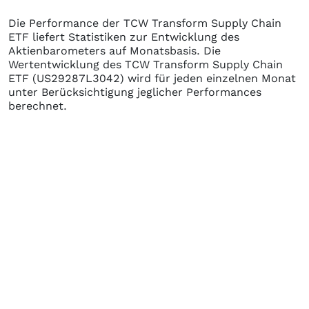
Die Performance der
TCW Transform Supply Chain
ETF
liefert Statistiken zur Entwicklung des
Aktienbarometers auf Monatsbasis. Die
Wertentwicklung des
TCW Transform Supply Chain
ETF
(US29287L3042)
wird für jeden einzelnen Monat
unter Berücksichtigung jeglicher Performances
berechnet.