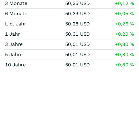
3 Monate
50,35
USD
+0,12
%
6 Monate
50,39
USD
+0,05
%
Lfd. Jahr
50,28
USD
+0,26
%
1 Jahr
50,31
USD
+0,20
%
3 Jahre
50,01
USD
+0,80
%
5 Jahre
50,01
USD
+0,80
%
10 Jahre
50,01
USD
+0,80
%