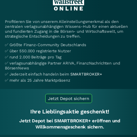
Profitieren Sie von unserem Alleinstellungsmerkmal als den
zentralen verlagsunabhängigen Wissens-Hub für einen aktuellen
und fundierten Zugang in die Börsen- und Wirtschaftswelt, um
strategische Entscheidungen zu treffen.
✅ Größte Finanz-Community Deutschlands
✅ über 550.000 registrierte Nutzer
✅ rund 2.000 Beiträge pro Tag
✅ verlagsunabhängige Partner ARIVA, FinanzNachrichten und
BörsenNews
✅ Jederzeit einfach handeln beim
SMARTBROKER+
✅ mehr als 25 Jahre Marktpräsenz
Jetzt Depot sichern
Ihre Lieblingsaktie geschenkt!
Jetzt Depot bei SMARTBROKER+ eröffnen und
Willkommensgeschenk sichern.