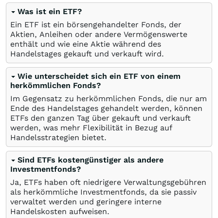
Was ist ein ETF?
Ein ETF ist ein börsengehandelter Fonds, der
Aktien, Anleihen oder andere Vermögenswerte
enthält und wie eine Aktie während des
Handelstages gekauft und verkauft wird.
Wie unterscheidet sich ein ETF von einem
herkömmlichen Fonds?
Im Gegensatz zu herkömmlichen Fonds, die nur am
Ende des Handelstages gehandelt werden, können
ETFs den ganzen Tag über gekauft und verkauft
werden, was mehr Flexibilität in Bezug auf
Handelsstrategien bietet.
Sind ETFs kostengünstiger als andere
Investmentfonds?
Ja, ETFs haben oft niedrigere Verwaltungsgebühren
als herkömmliche Investmentfonds, da sie passiv
verwaltet werden und geringere interne
Handelskosten aufweisen.