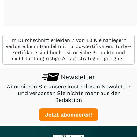
Im Durchschnitt erleiden 7 von 10 Kleinanlegern
Verluste beim Handel mit Turbo-Zertifikaten. Turbo-
Zertifikate sind hoch risikoreiche Produkte und
nicht für langfristige Anlagestrategien geeignet.
Newsletter
Abonnieren Sie unsere kostenlosen Newsletter
und verpassen Sie nichts mehr aus der
Redaktion
Jetzt abonnieren!