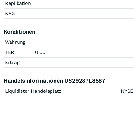
Replikation
KAG
Konditionen
Währung
TER
0,00
Ertrag
Handelsinformationen US29287L8587
Liquidister Handelsplatz
NYSE