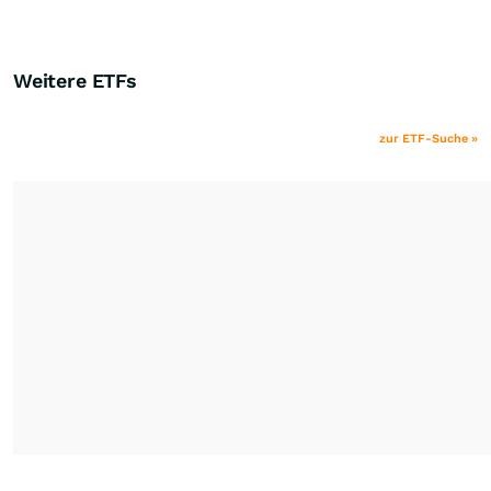
Weitere ETFs
zur ETF-Suche »