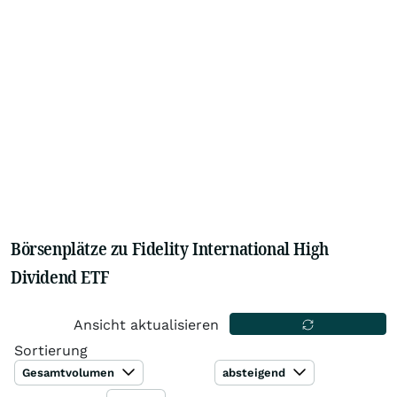
Börsenplätze zu Fidelity International High
Dividend ETF
Ansicht aktualisieren
Sortierung
Gesamtvolumen
absteigend