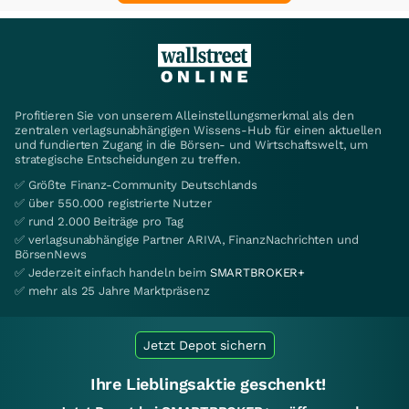
Profitieren Sie von unserem Alleinstellungsmerkmal als den
zentralen verlagsunabhängigen Wissens-Hub für einen aktuellen
und fundierten Zugang in die Börsen- und Wirtschaftswelt, um
strategische Entscheidungen zu treffen.
✅ Größte Finanz-Community Deutschlands
✅ über 550.000 registrierte Nutzer
✅ rund 2.000 Beiträge pro Tag
✅ verlagsunabhängige Partner ARIVA, FinanzNachrichten und
BörsenNews
✅ Jederzeit einfach handeln beim
SMARTBROKER+
✅ mehr als 25 Jahre Marktpräsenz
Jetzt Depot sichern
Ihre Lieblingsaktie geschenkt!