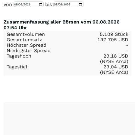
von
bis
Zusammenfassung aller Börsen vom 06.08.2026
07:54 Uhr
Gesamtvolumen
5.109 Stück
Gesamtumsatz
197.705
USD
Höchster Spread
-
Niedrigster Spread
-
Tageshoch
29,18
USD
(NYSE Arca)
Tagestief
29,04
USD
(NYSE Arca)