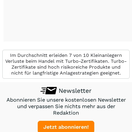
Im Durchschnitt erleiden 7 von 10 Kleinanlegern
Verluste beim Handel mit Turbo-Zertifikaten. Turbo-
Zertifikate sind hoch risikoreiche Produkte und
nicht für langfristige Anlagestrategien geeignet.
Newsletter
Abonnieren Sie unsere kostenlosen Newsletter
und verpassen Sie nichts mehr aus der
Redaktion
Jetzt abonnieren!