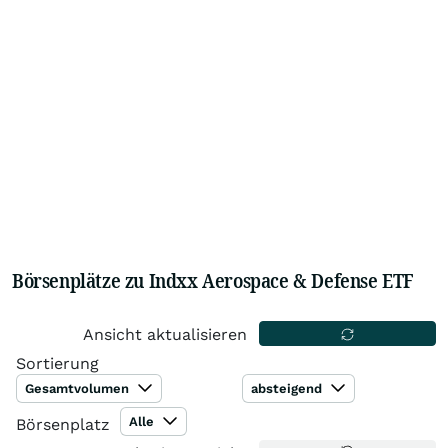
Börsenplätze zu Indxx Aerospace & Defense ETF
Ansicht aktualisieren
Sortierung
Gesamtvolumen
absteigend
Alle
Börsenplatz