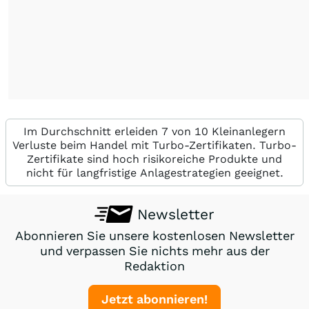
Im Durchschnitt erleiden 7 von 10 Kleinanlegern
Verluste beim Handel mit Turbo-Zertifikaten. Turbo-
Zertifikate sind hoch risikoreiche Produkte und
nicht für langfristige Anlagestrategien geeignet.
Newsletter
Abonnieren Sie unsere kostenlosen Newsletter
und verpassen Sie nichts mehr aus der
Redaktion
Jetzt abonnieren!