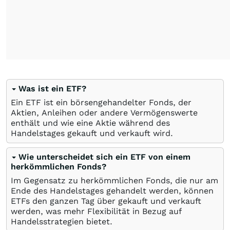
Was ist ein ETF?
Ein ETF ist ein börsengehandelter Fonds, der
Aktien, Anleihen oder andere Vermögenswerte
enthält und wie eine Aktie während des
Handelstages gekauft und verkauft wird.
Wie unterscheidet sich ein ETF von einem
herkömmlichen Fonds?
Im Gegensatz zu herkömmlichen Fonds, die nur am
Ende des Handelstages gehandelt werden, können
ETFs den ganzen Tag über gekauft und verkauft
werden, was mehr Flexibilität in Bezug auf
Handelsstrategien bietet.