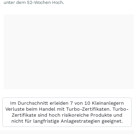
unter dem 52-Wochen Hoch.
Im Durchschnitt erleiden 7 von 10 Kleinanlegern
Verluste beim Handel mit Turbo-Zertifikaten. Turbo-
Zertifikate sind hoch risikoreiche Produkte und
nicht für langfristige Anlagestrategien geeignet.