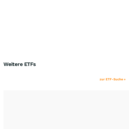
Weitere ETFs
zur ETF-Suche »