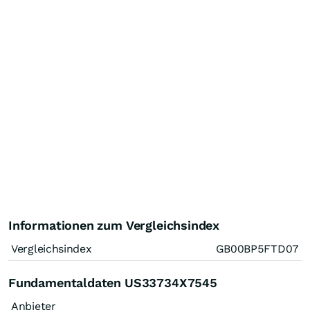
Informationen zum Vergleichsindex
Vergleichsindex
GB00BP5FTD07
Fundamentaldaten US33734X7545
Anbieter