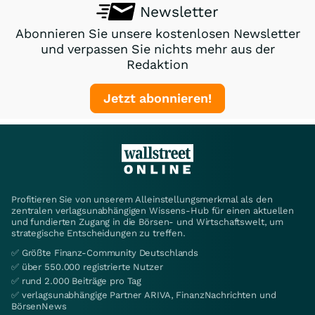
Newsletter
Abonnieren Sie unsere kostenlosen Newsletter
und verpassen Sie nichts mehr aus der
Redaktion
Jetzt abonnieren!
Profitieren Sie von unserem Alleinstellungsmerkmal als den
zentralen verlagsunabhängigen Wissens-Hub für einen aktuellen
und fundierten Zugang in die Börsen- und Wirtschaftswelt, um
strategische Entscheidungen zu treffen.
✅ Größte Finanz-Community Deutschlands
✅ über 550.000 registrierte Nutzer
✅ rund 2.000 Beiträge pro Tag
✅ verlagsunabhängige Partner ARIVA, FinanzNachrichten und
BörsenNews