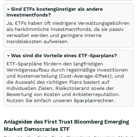
Sind ETFs kostengünstiger als andere
Investmentfonds?
Ja, ETFs haben oft niedrigere Verwaltungsgebühren
als herkömmliche Investmentfonds, da sie passiv
verwaltet werden und geringere interne
Handelskosten aufweisen.
Was sind die Vorteile eines ETF-Sparplans?
ETF-Sparpläne fördern den langfristigen
Vermögensaufbau durch regelmäßige Investitionen
und Kostenverteilung (Cost-Average-Effekt), und
die Auswahl des richtigen Plans basiert auf
individuellen Zielen, Risikotoleranz sowie der
Bewertung von Kosten und Anbieterreputation.
Nutzen Sie einfach unseren
Sparplanrechner
.
Anlageidee des First Trust Bloomberg Emerging
Market Democracies ETF