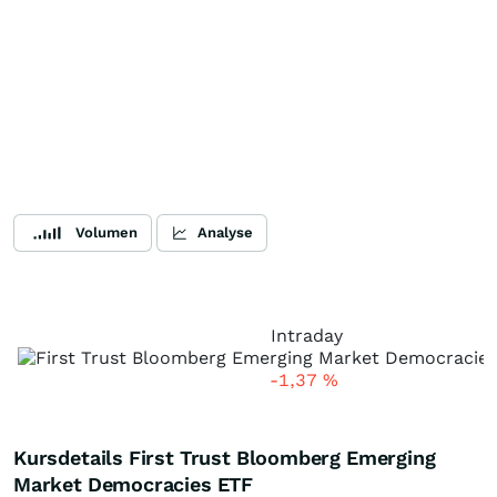
Volumen
Analyse
Intraday
-1,37
%
Kursdetails First Trust Bloomberg Emerging
Market Democracies ETF