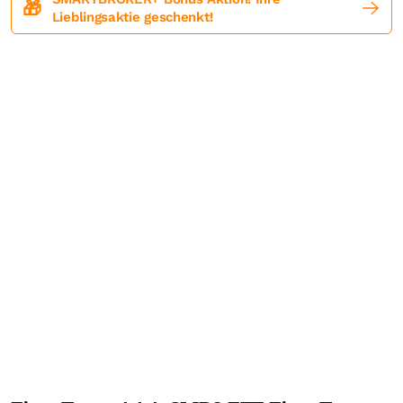
🎁
Lieblingsaktie geschenkt!