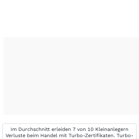
Im Durchschnitt erleiden 7 von 10 Kleinanlegern
Verluste beim Handel mit Turbo-Zertifikaten. Turbo-