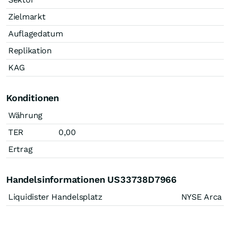
Zielmarkt
Auflagedatum
Replikation
KAG
Konditionen
Währung
TER
0,00
Ertrag
Handelsinformationen US33738D7966
Liquidister Handelsplatz
NYSE Arca