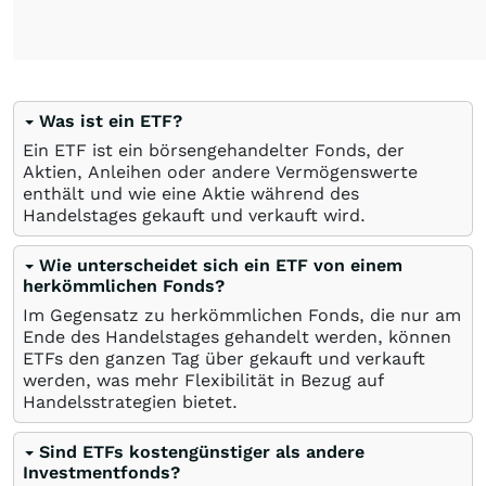
Was ist ein ETF?
Ein ETF ist ein börsengehandelter Fonds, der
Aktien, Anleihen oder andere Vermögenswerte
enthält und wie eine Aktie während des
Handelstages gekauft und verkauft wird.
Wie unterscheidet sich ein ETF von einem
herkömmlichen Fonds?
Im Gegensatz zu herkömmlichen Fonds, die nur am
Ende des Handelstages gehandelt werden, können
ETFs den ganzen Tag über gekauft und verkauft
werden, was mehr Flexibilität in Bezug auf
Handelsstrategien bietet.
Sind ETFs kostengünstiger als andere
Investmentfonds?