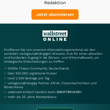
Redaktion
Jetzt abonnieren!
Profitieren Sie von unserem Alleinstellungsmerkmal als den
zentralen verlagsunabhängigen Wissens-Hub für einen aktuellen
und fundierten Zugang in die Börsen- und Wirtschaftswelt, um
strategische Entscheidungen zu treffen.
✅ Größte Finanz-Community Deutschlands
✅ über 550.000 registrierte Nutzer
✅ rund 2.000 Beiträge pro Tag
✅ verlagsunabhängige Partner ARIVA, FinanzNachrichten und
BörsenNews
✅ Jederzeit einfach handeln beim
SMARTBROKER+
✅ mehr als 25 Jahre Marktpräsenz