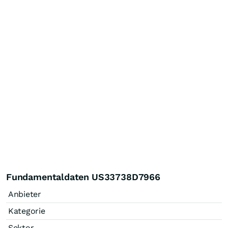
Fundamentaldaten US33738D7966
Anbieter
Kategorie
Sektor