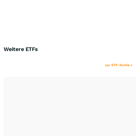
Weitere ETFs
zur ETF-Suche »