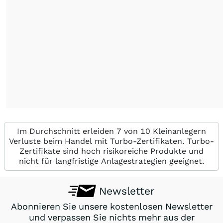
Im Durchschnitt erleiden 7 von 10 Kleinanlegern
Verluste beim Handel mit Turbo-Zertifikaten. Turbo-
Zertifikate sind hoch risikoreiche Produkte und
nicht für langfristige Anlagestrategien geeignet.
Newsletter
Abonnieren Sie unsere kostenlosen Newsletter
und verpassen Sie nichts mehr aus der