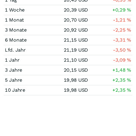
1 Woche
20,39
USD
+0,29
%
1 Monat
20,70
USD
-1,21
%
3 Monate
20,92
USD
-2,25
%
6 Monate
21,15
USD
-3,31
%
Lfd. Jahr
21,19
USD
-3,50
%
1 Jahr
21,10
USD
-3,09
%
3 Jahre
20,15
USD
+1,48
%
5 Jahre
19,98
USD
+2,35
%
10 Jahre
19,98
USD
+2,35
%