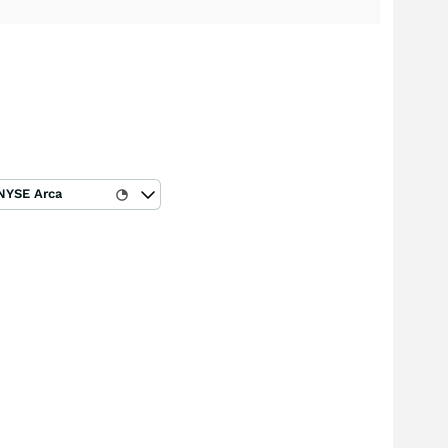
NYSE Arca