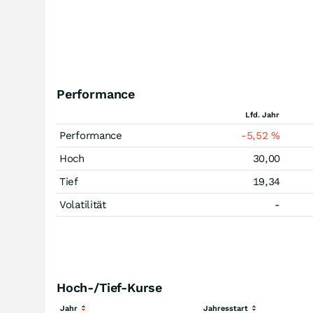
Performance
Lfd. Jahr
Performance
-5,52
%
Hoch
30,00
Tief
19,34
Volatilität
-
Hoch-/Tief-Kurse
Jahr
Jahresstart