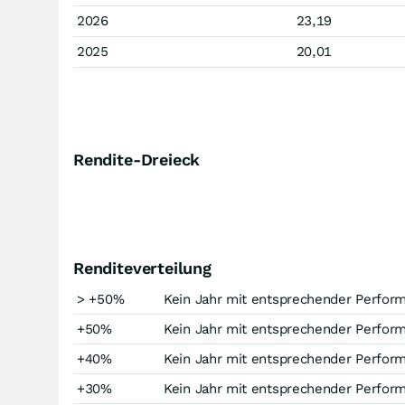
2026
23,19
2025
20,01
Rendite-Dreieck
Renditeverteilung
> +50%
Kein Jahr mit entsprechender Perfor
+50%
Kein Jahr mit entsprechender Perfor
+40%
Kein Jahr mit entsprechender Perfor
+30%
Kein Jahr mit entsprechender Perfor