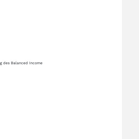
ng des
Balanced Income