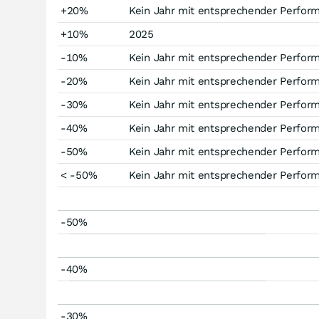
+20%
Kein Jahr mit entsprechender Perfor
+10%
2025
-10%
Kein Jahr mit entsprechender Perfor
-20%
Kein Jahr mit entsprechender Perfor
-30%
Kein Jahr mit entsprechender Perfor
-40%
Kein Jahr mit entsprechender Perfor
-50%
Kein Jahr mit entsprechender Perfor
< -50%
Kein Jahr mit entsprechender Perfor
-50%
-40%
-30%