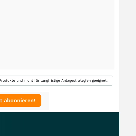
rodukte und nicht für langfristige Anlagestrategien geeignet.
t abonnieren!