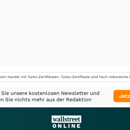
eim Handel mit Turbo-Zertifikaten. Turbo-Zertifikate sind hoch risikoreiche P
 Sie unsere kostenlosen Newsletter und
Jetz
n Sie nichts mehr aus der Redaktion