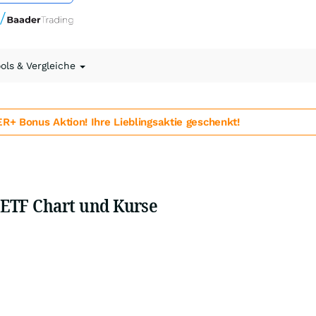
ools & Vergleiche
 Bonus Aktion! Ihre Lieblingsaktie geschenkt!
s ETF Chart und Kurse