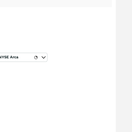
NYSE Arca