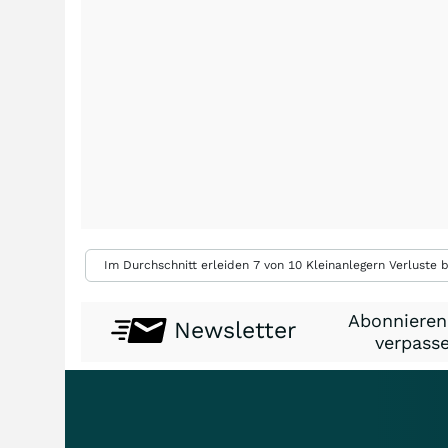
Im Durchschnitt erleiden 7 von 10 Kleinanlegern Verluste b
Abonnieren
Newsletter
verpasse