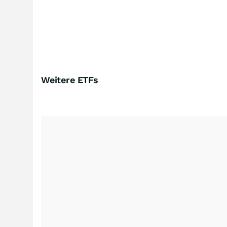
Weitere ETFs