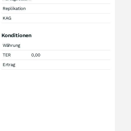
Replikation
KAG
Konditionen
Währung
TER
0,00
Ertrag