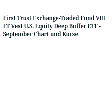
First Trust Exchange-Traded Fund VIII
FT Vest U.S. Equity Deep Buffer ETF -
September Chart und Kurse