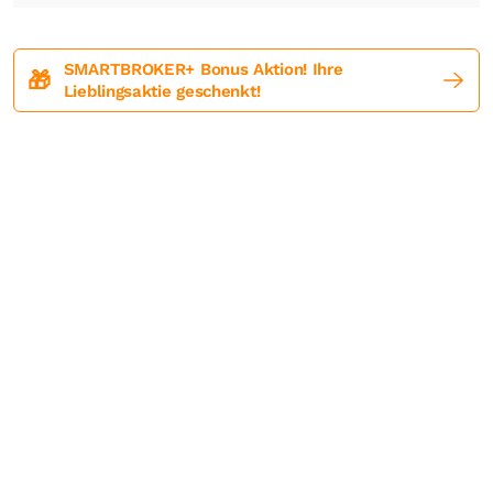
SMARTBROKER+ Bonus Aktion! Ihre
🎁
Lieblingsaktie geschenkt!