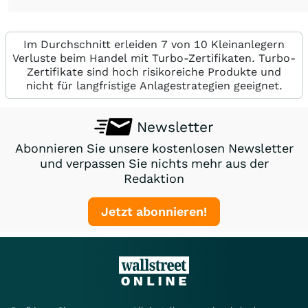
Im Durchschnitt erleiden 7 von 10 Kleinanlegern
Verluste beim Handel mit Turbo-Zertifikaten. Turbo-
Zertifikate sind hoch risikoreiche Produkte und
nicht für langfristige Anlagestrategien geeignet.
Newsletter
Abonnieren Sie unsere kostenlosen Newsletter
und verpassen Sie nichts mehr aus der
Redaktion
Jetzt abonnieren!