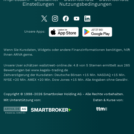
Einstellungen
Nutzungsbedingungen
Unsere Apps:
Wenn Sie Kursdaten, Widgets oder andere Finanzinformationen benötigen, hilft
Ihnen
ARIVA
gerne.
Unsere User schätzen wallstreet-online.de: 4.8 von 5 Sternen ermittelt aus 285
Bewertungen bei www.kagels-trading.de
Zeitverzögerung der Kursdaten: Deutsche Börsen +15 Min. NASDAQ +15 Min.
NYSE +20 Min. AMEX +20 Min. Dow Jones +15 Min. Alle Angaben ohne Gewähr.
Copyright © 1998-2026 Smartbroker Holding AG - Alle Rechte vorbehalten.
Mit Unterstützung von:
Daten & Kurse von: