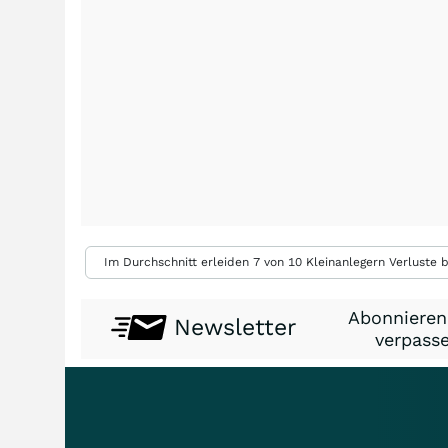
Im Durchschnitt erleiden 7 von 10 Kleinanlegern Verluste b
Abonnieren
Newsletter
verpasse