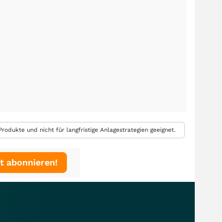
rodukte und nicht für langfristige Anlagestrategien geeignet.
t abonnieren!