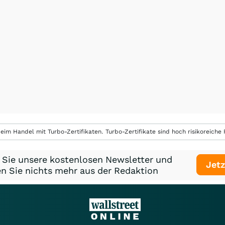
eim Handel mit Turbo-Zertifikaten. Turbo-Zertifikate sind hoch risikoreiche P
 Sie unsere kostenlosen Newsletter und
Jetz
n Sie nichts mehr aus der Redaktion