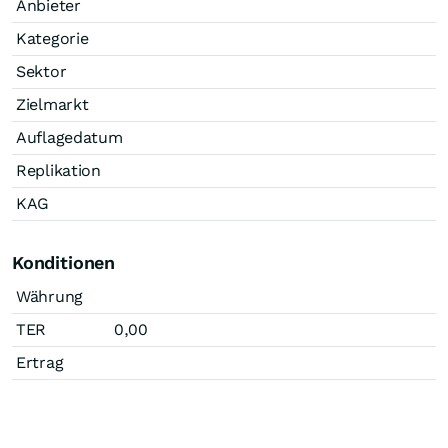
Anbieter
Kategorie
Sektor
Zielmarkt
Auflagedatum
Replikation
KAG
Konditionen
Währung
TER
0,00
Ertrag