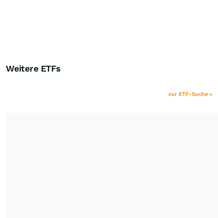
Weitere ETFs
zur ETF-Suche »