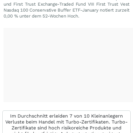
und First Trust Exchange-Traded Fund VIII First Trust Vest
Nasdaq 100 Conservative Buffer ETF-January notiert zurzeit
0,00
%
unter dem 52-Wochen Hoch.
Im Durchschnitt erleiden 7 von 10 Kleinanlegern
Verluste beim Handel mit Turbo-Zertifikaten. Turbo-
Zertifikate sind hoch risikoreiche Produkte und