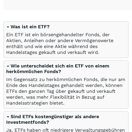
Was ist ein ETF?
Ein ETF ist ein börsengehandelter Fonds, der
Aktien, Anleihen oder andere Vermögenswerte
enthält und wie eine Aktie während des
Handelstages gekauft und verkauft wird.
Wie unterscheidet sich ein ETF von einem
herkömmlichen Fonds?
Im Gegensatz zu herkömmlichen Fonds, die nur am
Ende des Handelstages gehandelt werden, können
ETFs den ganzen Tag über gekauft und verkauft
werden, was mehr Flexibilität in Bezug auf
Handelsstrategien bietet.
Sind ETFs kostengünstiger als andere
Investmentfonds?
Ja, ETFs haben oft niedrigere Verwaltungsgebühren