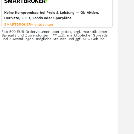
Keine Kompromisse bei Preis & Leistung — Ob Aktien,
Derivate, ETFs, Fonds oder Sparpläne
SMARTBROKER+ entdecken
*ab 500 EUR Ordervolumen über gettex, zzgl. marktüblicher
Spreads und Zuwendungen | ** zzgl. marktüblicher Spreads
und Zuwendungen, mögliche Steuern und ggf. SEC Gebühr