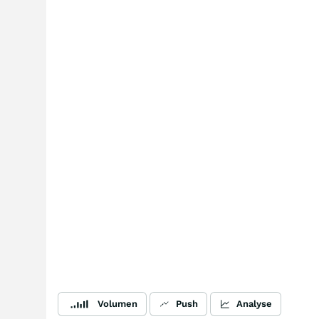
Volumen
Push
Analyse