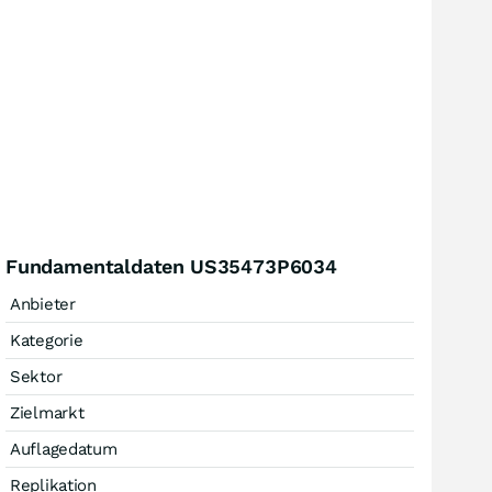
Fundamentaldaten US35473P6034
Anbieter
Kategorie
Sektor
Zielmarkt
Auflagedatum
Replikation