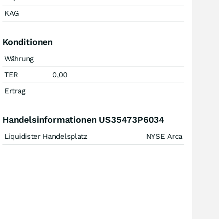
KAG
Konditionen
Währung
TER
0,00
Ertrag
Handelsinformationen US35473P6034
Liquidister Handelsplatz
NYSE Arca