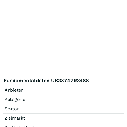
Fundamentaldaten US38747R3488
Anbieter
Kategorie
Sektor
Zielmarkt