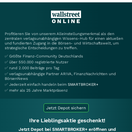
Profitieren Sie von unserem Alleinstellungsmerkmal als den
zentralen verlagsunabhängigen Wissens-Hub für einen aktuellen
und fundierten Zugang in die Börsen- und Wirtschaftswelt, um
strategische Entscheidungen zu treffen.
✅ Größte Finanz-Community Deutschlands
✅ über 550.000 registrierte Nutzer
✅ rund 2.000 Beiträge pro Tag
✅ verlagsunabhängige Partner ARIVA, FinanzNachrichten und
BörsenNews
✅ Jederzeit einfach handeln beim
SMARTBROKER+
✅ mehr als 25 Jahre Marktpräsenz
Jetzt Depot sichern
Ihre Lieblingsaktie geschenkt!
Jetzt Depot bei SMARTBROKER+ eröffnen und