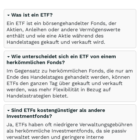
Was ist ein ETF?
Ein ETF ist ein börsengehandelter Fonds, der
Aktien, Anleihen oder andere Vermögenswerte
enthält und wie eine Aktie während des
Handelstages gekauft und verkauft wird.
Wie unterscheidet sich ein ETF von einem
herkömmlichen Fonds?
Im Gegensatz zu herkömmlichen Fonds, die nur am
Ende des Handelstages gehandelt werden, können
ETFs den ganzen Tag über gekauft und verkauft
werden, was mehr Flexibilität in Bezug auf
Handelsstrategien bietet.
Sind ETFs kostengünstiger als andere
Investmentfonds?
Ja, ETFs haben oft niedrigere Verwaltungsgebühren
als herkömmliche Investmentfonds, da sie passiv
verwaltet werden und geringere interne