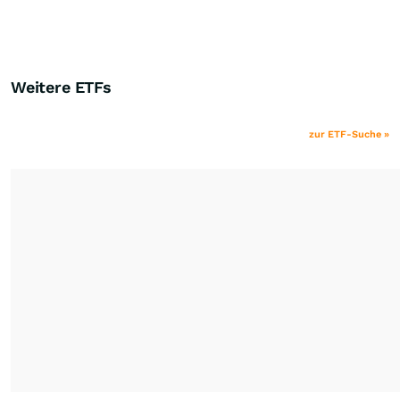
Weitere ETFs
zur ETF-Suche »