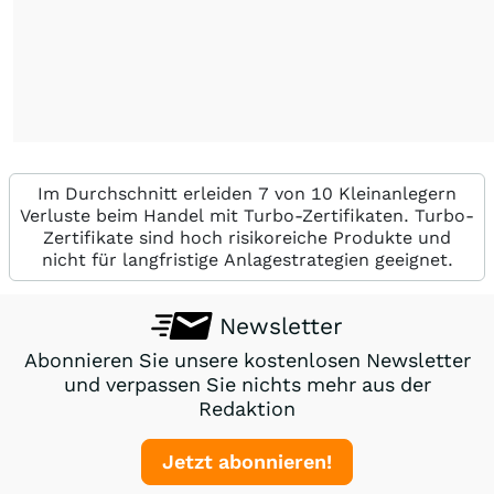
Im Durchschnitt erleiden 7 von 10 Kleinanlegern
Verluste beim Handel mit Turbo-Zertifikaten. Turbo-
Zertifikate sind hoch risikoreiche Produkte und
nicht für langfristige Anlagestrategien geeignet.
Newsletter
Abonnieren Sie unsere kostenlosen Newsletter
und verpassen Sie nichts mehr aus der
Redaktion
Jetzt abonnieren!