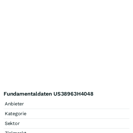
Fundamentaldaten US38963H4048
Anbieter
Kategorie
Sektor