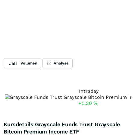
Volumen
Analyse
Intraday
+1,20
%
Kursdetails Grayscale Funds Trust Grayscale
Bitcoin Premium Income ETF