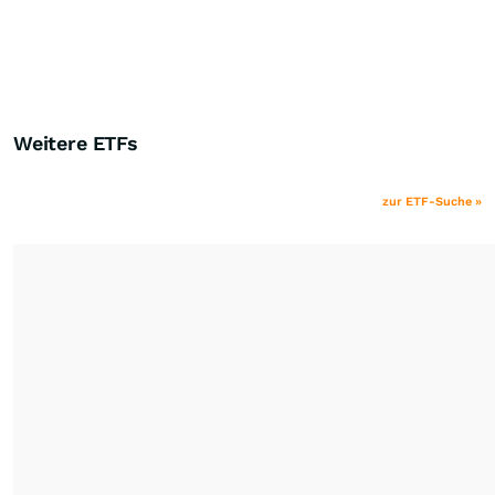
Weitere ETFs
zur ETF-Suche »