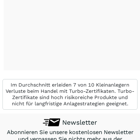
Im Durchschnitt erleiden 7 von 10 Kleinanlegern
Verluste beim Handel mit Turbo-Zertifikaten. Turbo-
Zertifikate sind hoch risikoreiche Produkte und
nicht für langfristige Anlagestrategien geeignet.
Newsletter
Abonnieren Sie unsere kostenlosen Newsletter
und verpassen Sie nichts mehr aus der