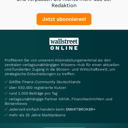
Redaktion
Jetzt abonnieren!
Profitieren Sie von unserem Alleinstellungsmerkmal als den
zentralen verlagsunabhängigen Wissens-Hub für einen aktuellen
und fundierten Zugang in die Börsen- und Wirtschaftswelt, um
strategische Entscheidungen zu treffen.
✅ Größte Finanz-Community Deutschlands
✅ über 550.000 registrierte Nutzer
✅ rund 2.000 Beiträge pro Tag
✅ verlagsunabhängige Partner ARIVA, FinanzNachrichten und
BörsenNews
✅ Jederzeit einfach handeln beim
SMARTBROKER+
✅ mehr als 25 Jahre Marktpräsenz