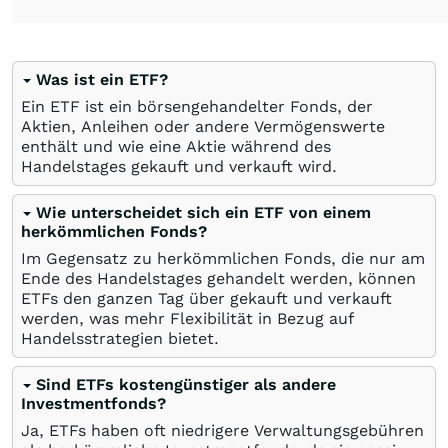
Was ist ein ETF?
Ein ETF ist ein börsengehandelter Fonds, der
Aktien, Anleihen oder andere Vermögenswerte
enthält und wie eine Aktie während des
Handelstages gekauft und verkauft wird.
Wie unterscheidet sich ein ETF von einem
herkömmlichen Fonds?
Im Gegensatz zu herkömmlichen Fonds, die nur am
Ende des Handelstages gehandelt werden, können
ETFs den ganzen Tag über gekauft und verkauft
werden, was mehr Flexibilität in Bezug auf
Handelsstrategien bietet.
Sind ETFs kostengünstiger als andere
Investmentfonds?
Ja, ETFs haben oft niedrigere Verwaltungsgebühren