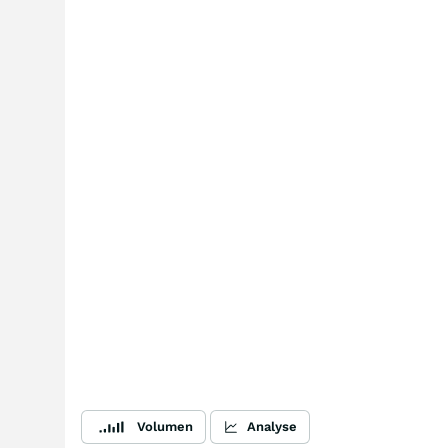
Volumen
Analyse