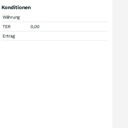
Konditionen
Währung
TER
0,00
Ertrag