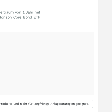
eitraum von 1 Jahr mit
 Horizon Core Bond ETF
rodukte und nicht für langfristige Anlagestrategien geeignet.