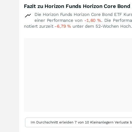
Fazit zu Horizon Funds Horizon Core Bond
Die Horizon Funds Horizon Core Bond ETF Kurs
einer Performance von
-1,60
%
. Die Perform
notiert zurzeit
-6,79
%
unter dem 52-Wochen Hoch
Im Durchschnitt erleiden 7 von 10 Kleinanlegern Verluste b