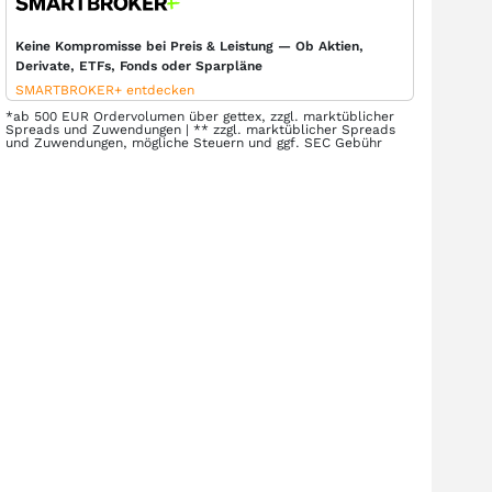
Keine Kompromisse bei Preis & Leistung — Ob Aktien,
Derivate, ETFs, Fonds oder Sparpläne
SMARTBROKER+ entdecken
*ab 500 EUR Ordervolumen über gettex, zzgl. marktüblicher
Spreads und Zuwendungen | ** zzgl. marktüblicher Spreads
und Zuwendungen, mögliche Steuern und ggf. SEC Gebühr