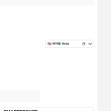
NYSE Arca