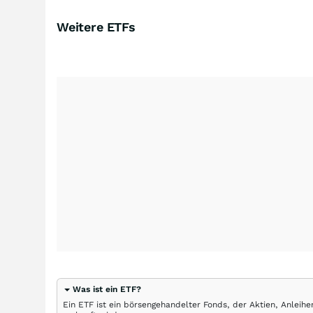
Weitere ETFs
Was ist ein ETF?
Ein ETF ist ein börsengehandelter Fonds, der Aktien, Anlei