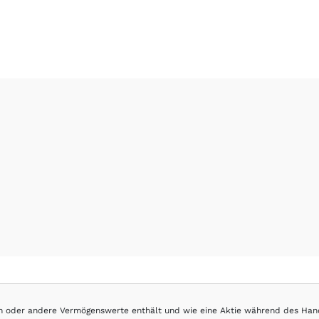
hen oder andere Vermögenswerte enthält und wie eine Aktie während des Han