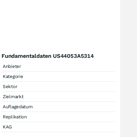
Fundamentaldaten US44053A5314
Anbieter
Kategorie
Sektor
Zielmarkt
Auflagedatum
Replikation
KAG