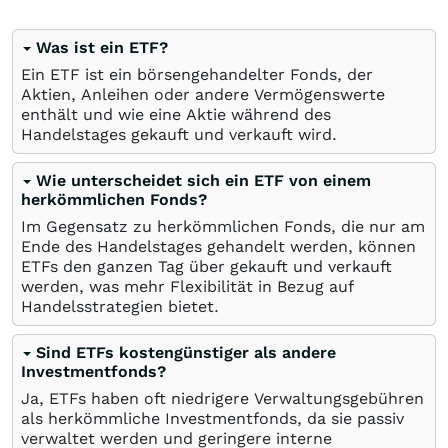
Was ist ein ETF?
Ein ETF ist ein börsengehandelter Fonds, der
Aktien, Anleihen oder andere Vermögenswerte
enthält und wie eine Aktie während des
Handelstages gekauft und verkauft wird.
Wie unterscheidet sich ein ETF von einem
herkömmlichen Fonds?
Im Gegensatz zu herkömmlichen Fonds, die nur am
Ende des Handelstages gehandelt werden, können
ETFs den ganzen Tag über gekauft und verkauft
werden, was mehr Flexibilität in Bezug auf
Handelsstrategien bietet.
Sind ETFs kostengünstiger als andere
Investmentfonds?
Ja, ETFs haben oft niedrigere Verwaltungsgebühren
als herkömmliche Investmentfonds, da sie passiv
verwaltet werden und geringere interne