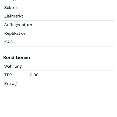
Sektor
Zielmarkt
Auflagedatum
Replikation
KAG
Konditionen
Währung
TER
0,00
Ertrag