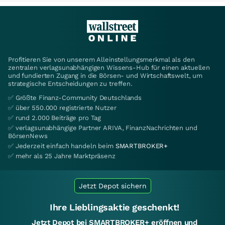
Profitieren Sie von unserem Alleinstellungsmerkmal als den
zentralen verlagsunabhängigen Wissens-Hub für einen aktuellen
und fundierten Zugang in die Börsen- und Wirtschaftswelt, um
strategische Entscheidungen zu treffen.
✅ Größte Finanz-Community Deutschlands
✅ über 550.000 registrierte Nutzer
✅ rund 2.000 Beiträge pro Tag
✅ verlagsunabhängige Partner ARIVA, FinanzNachrichten und
BörsenNews
✅ Jederzeit einfach handeln beim
SMARTBROKER+
✅ mehr als 25 Jahre Marktpräsenz
Jetzt Depot sichern
Ihre Lieblingsaktie geschenkt!
Jetzt Depot bei SMARTBROKER+ eröffnen und