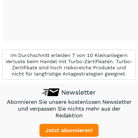
Im Durchschnitt erleiden 7 von 10 Kleinanlegern
Verluste beim Handel mit Turbo-Zertifikaten. Turbo-
Zertifikate sind hoch risikoreiche Produkte und
nicht für langfristige Anlagestrategien geeignet.
Newsletter
Abonnieren Sie unsere kostenlosen Newsletter
und verpassen Sie nichts mehr aus der
Redaktion
Jetzt abonnieren!