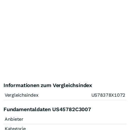
Informationen zum Vergleichsindex
Vergleichsindex
US78378X1072
Fundamentaldaten US45782C3007
Anbieter
Kategorie