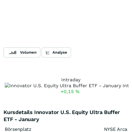
Volumen
Analyse
Intraday
+0,15
%
Kursdetails Innovator U.S. Equity Ultra Buffer
ETF - January
Börsenplatz
NYSE Arca