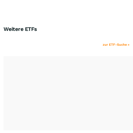
Weitere ETFs
zur ETF-Suche »