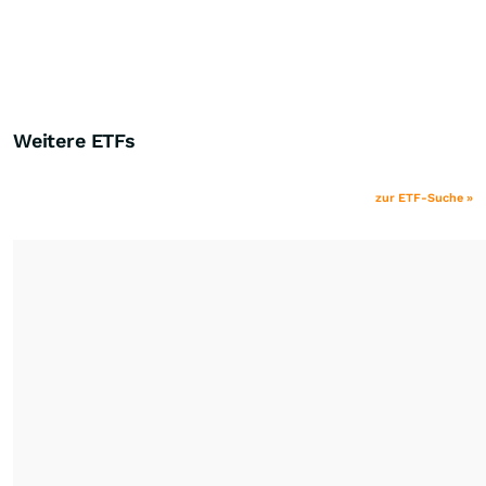
Weitere ETFs
zur ETF-Suche »