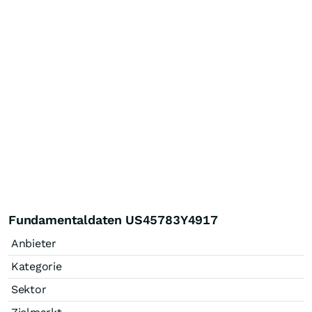
Fundamentaldaten US45783Y4917
Anbieter
Kategorie
Sektor