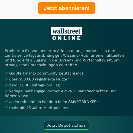
Jetzt abonnieren!
Profitieren Sie von unserem Alleinstellungsmerkmal als den
zentralen verlagsunabhängigen Wissens-Hub für einen aktuellen
und fundierten Zugang in die Börsen- und Wirtschaftswelt, um
strategische Entscheidungen zu treffen.
✅ Größte Finanz-Community Deutschlands
✅ über 550.000 registrierte Nutzer
✅ rund 2.000 Beiträge pro Tag
✅ verlagsunabhängige Partner ARIVA, FinanzNachrichten und
BörsenNews
✅ Jederzeit einfach handeln beim
SMARTBROKER+
✅ mehr als 25 Jahre Marktpräsenz
Jetzt Depot sichern