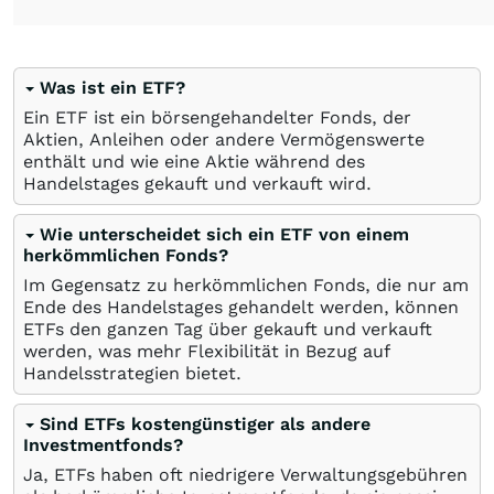
Was ist ein ETF?
Ein ETF ist ein börsengehandelter Fonds, der
Aktien, Anleihen oder andere Vermögenswerte
enthält und wie eine Aktie während des
Handelstages gekauft und verkauft wird.
Wie unterscheidet sich ein ETF von einem
herkömmlichen Fonds?
Im Gegensatz zu herkömmlichen Fonds, die nur am
Ende des Handelstages gehandelt werden, können
ETFs den ganzen Tag über gekauft und verkauft
werden, was mehr Flexibilität in Bezug auf
Handelsstrategien bietet.
Sind ETFs kostengünstiger als andere
Investmentfonds?
Ja, ETFs haben oft niedrigere Verwaltungsgebühren