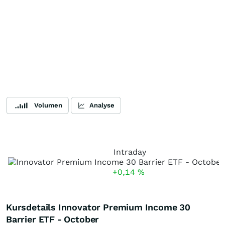
Volumen
Analyse
Intraday
+0,14
%
Kursdetails Innovator Premium Income 30
Barrier ETF - October