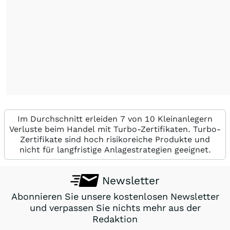
Im Durchschnitt erleiden 7 von 10 Kleinanlegern
Verluste beim Handel mit Turbo-Zertifikaten. Turbo-
Zertifikate sind hoch risikoreiche Produkte und
nicht für langfristige Anlagestrategien geeignet.
Newsletter
Abonnieren Sie unsere kostenlosen Newsletter
und verpassen Sie nichts mehr aus der
Redaktion