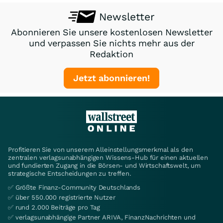
Newsletter
Abonnieren Sie unsere kostenlosen Newsletter
und verpassen Sie nichts mehr aus der
Redaktion
Jetzt abonnieren!
Profitieren Sie von unserem Alleinstellungsmerkmal als den
zentralen verlagsunabhängigen Wissens-Hub für einen aktuellen
und fundierten Zugang in die Börsen- und Wirtschaftswelt, um
strategische Entscheidungen zu treffen.
✅ Größte Finanz-Community Deutschlands
✅ über 550.000 registrierte Nutzer
✅ rund 2.000 Beiträge pro Tag
✅ verlagsunabhängige Partner ARIVA, FinanzNachrichten und