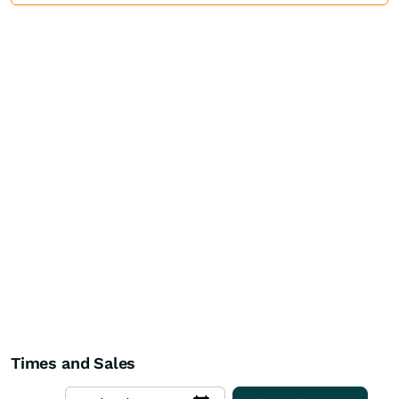
Times and Sales