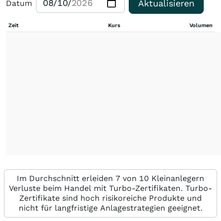
Aktualisieren
Datum
Zeit
Kurs
Volumen
Im Durchschnitt erleiden 7 von 10 Kleinanlegern
Verluste beim Handel mit Turbo-Zertifikaten. Turbo-
Zertifikate sind hoch risikoreiche Produkte und
nicht für langfristige Anlagestrategien geeignet.