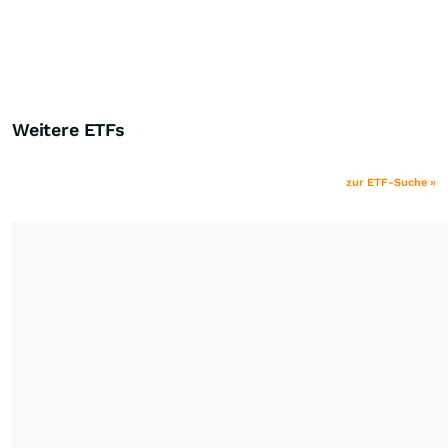
Weitere ETFs
zur ETF-Suche »