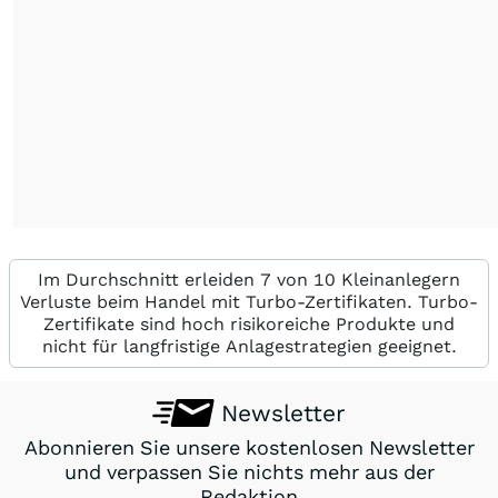
Im Durchschnitt erleiden 7 von 10 Kleinanlegern
Verluste beim Handel mit Turbo-Zertifikaten. Turbo-
Zertifikate sind hoch risikoreiche Produkte und
nicht für langfristige Anlagestrategien geeignet.
Newsletter
Abonnieren Sie unsere kostenlosen Newsletter
und verpassen Sie nichts mehr aus der
Redaktion