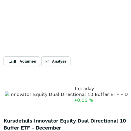
Volumen
Analyse
Intraday
+0,05
%
Kursdetails Innovator Equity Dual Directional 10
Buffer ETF - December