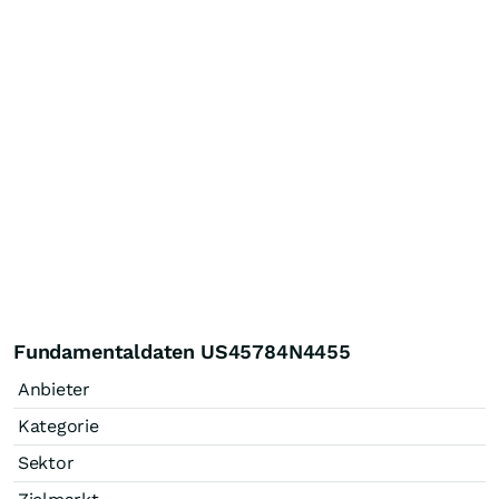
Fundamentaldaten US45784N4455
Anbieter
Kategorie
Sektor