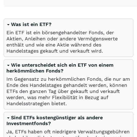
Was ist ein ETF?
Ein ETF ist ein börsengehandelter Fonds, der
Aktien, Anleihen oder andere Vermögenswerte
enthält und wie eine Aktie während des
Handelstages gekauft und verkauft wird.
Wie unterscheidet sich ein ETF von einem
herkömmlichen Fonds?
Im Gegensatz zu herkömmlichen Fonds, die nur am
Ende des Handelstages gehandelt werden, können
ETFs den ganzen Tag über gekauft und verkauft
werden, was mehr Flexibilität in Bezug auf
Handelsstrategien bietet.
Sind ETFs kostengünstiger als andere
Investmentfonds?
Ja, ETFs haben oft niedrigere Verwaltungsgebühren