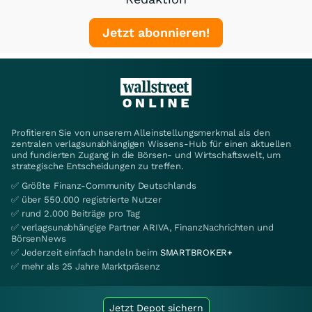
Jetzt abonnieren!
Profitieren Sie von unserem Alleinstellungsmerkmal als den
zentralen verlagsunabhängigen Wissens-Hub für einen aktuellen
und fundierten Zugang in die Börsen- und Wirtschaftswelt, um
strategische Entscheidungen zu treffen.
✅ Größte Finanz-Community Deutschlands
✅ über 550.000 registrierte Nutzer
✅ rund 2.000 Beiträge pro Tag
✅ verlagsunabhängige Partner ARIVA, FinanzNachrichten und
BörsenNews
✅ Jederzeit einfach handeln beim
SMARTBROKER+
✅ mehr als 25 Jahre Marktpräsenz
Jetzt Depot sichern