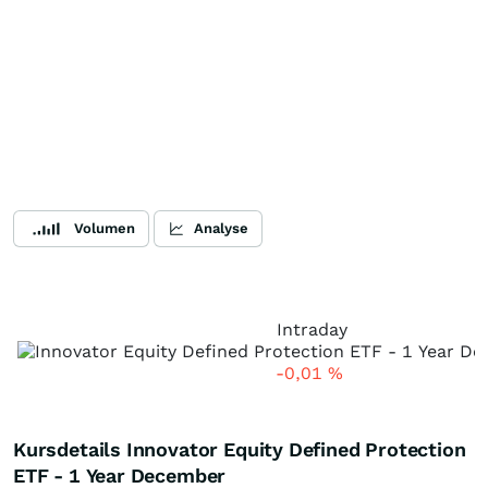
Volumen
Analyse
Intraday
-0,01
%
Kursdetails Innovator Equity Defined Protection
ETF - 1 Year December