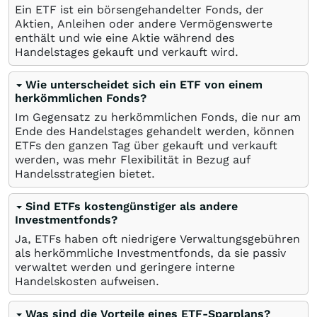
Ein ETF ist ein börsengehandelter Fonds, der
Aktien, Anleihen oder andere Vermögenswerte
enthält und wie eine Aktie während des
Handelstages gekauft und verkauft wird.
Wie unterscheidet sich ein ETF von einem
herkömmlichen Fonds?
Im Gegensatz zu herkömmlichen Fonds, die nur am
Ende des Handelstages gehandelt werden, können
ETFs den ganzen Tag über gekauft und verkauft
werden, was mehr Flexibilität in Bezug auf
Handelsstrategien bietet.
Sind ETFs kostengünstiger als andere
Investmentfonds?
Ja, ETFs haben oft niedrigere Verwaltungsgebühren
als herkömmliche Investmentfonds, da sie passiv
verwaltet werden und geringere interne
Handelskosten aufweisen.
Was sind die Vorteile eines ETF-Sparplans?