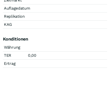
Zielmarkt
Auflagedatum
Replikation
KAG
Konditionen
Währung
TER
0,00
Ertrag