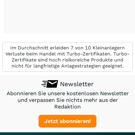
Im Durchschnitt erleiden 7 von 10 Kleinanlegern
Verluste beim Handel mit Turbo-Zertifikaten. Turbo-
Zertifikate sind hoch risikoreiche Produkte und
nicht für langfristige Anlagestrategien geeignet.
Newsletter
Abonnieren Sie unsere kostenlosen Newsletter
und verpassen Sie nichts mehr aus der
Redaktion
Jetzt abonnieren!