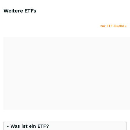
Weitere ETFs
zur ETF-Suche »
Was ist ein ETF?