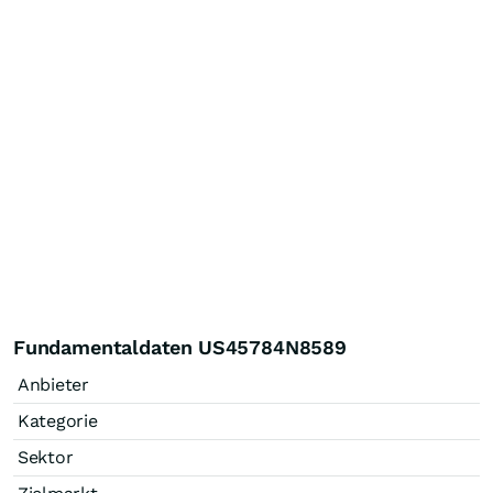
Fundamentaldaten US45784N8589
Anbieter
Kategorie
Sektor