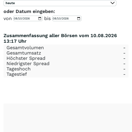
heute
oder Datum eingeben:
von
bis
Zusammenfassung aller Börsen vom 10.08.2026
13:17 Uhr
Gesamtvolumen
-
Gesamtumsatz
-
Höchster Spread
-
Niedrigster Spread
-
Tageshoch
-
Tagestief
-