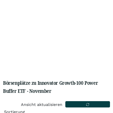
Börsenplätze zu Innovator Growth-100 Power
Buffer ETF - November
Ansicht aktualisieren
Sortierung