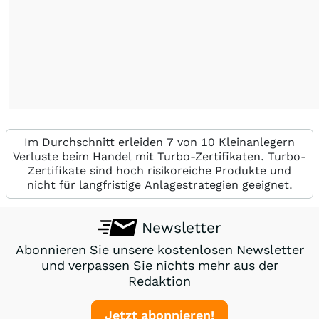
Im Durchschnitt erleiden 7 von 10 Kleinanlegern
Verluste beim Handel mit Turbo-Zertifikaten. Turbo-
Zertifikate sind hoch risikoreiche Produkte und
nicht für langfristige Anlagestrategien geeignet.
Newsletter
Abonnieren Sie unsere kostenlosen Newsletter
und verpassen Sie nichts mehr aus der
Redaktion
Jetzt abonnieren!