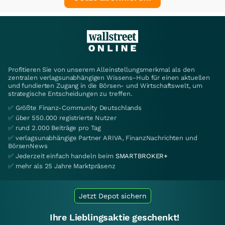
Profitieren Sie von unserem Alleinstellungsmerkmal als den
zentralen verlagsunabhängigen Wissens-Hub für einen aktuellen
und fundierten Zugang in die Börsen- und Wirtschaftswelt, um
strategische Entscheidungen zu treffen.
✅ Größte Finanz-Community Deutschlands
✅ über 550.000 registrierte Nutzer
✅ rund 2.000 Beiträge pro Tag
✅ verlagsunabhängige Partner ARIVA, FinanzNachrichten und
BörsenNews
✅ Jederzeit einfach handeln beim
SMARTBROKER+
✅ mehr als 25 Jahre Marktpräsenz
Jetzt Depot sichern
Ihre Lieblingsaktie geschenkt!