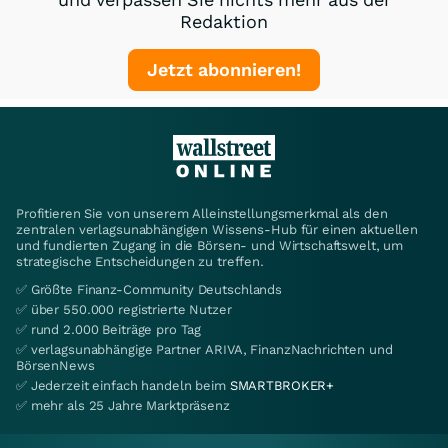
Redaktion
Jetzt abonnieren!
Profitieren Sie von unserem Alleinstellungsmerkmal als den
zentralen verlagsunabhängigen Wissens-Hub für einen aktuellen
und fundierten Zugang in die Börsen- und Wirtschaftswelt, um
strategische Entscheidungen zu treffen.
✅ Größte Finanz-Community Deutschlands
✅ über 550.000 registrierte Nutzer
✅ rund 2.000 Beiträge pro Tag
✅ verlagsunabhängige Partner ARIVA, FinanzNachrichten und
BörsenNews
✅ Jederzeit einfach handeln beim
SMARTBROKER+
✅ mehr als 25 Jahre Marktpräsenz