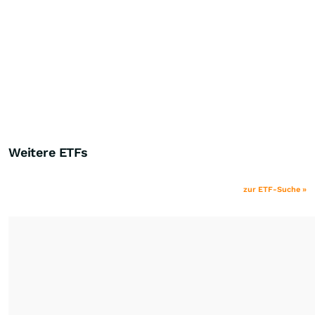
Weitere ETFs
zur ETF-Suche »