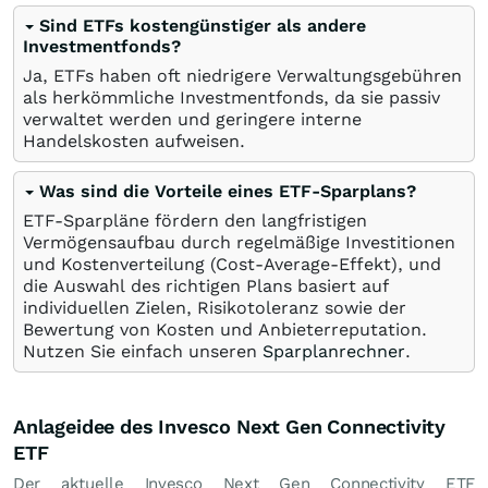
Sind ETFs kostengünstiger als andere
Investmentfonds?
Ja, ETFs haben oft niedrigere Verwaltungsgebühren
als herkömmliche Investmentfonds, da sie passiv
verwaltet werden und geringere interne
Handelskosten aufweisen.
Was sind die Vorteile eines ETF-Sparplans?
ETF-Sparpläne fördern den langfristigen
Vermögensaufbau durch regelmäßige Investitionen
und Kostenverteilung (Cost-Average-Effekt), und
die Auswahl des richtigen Plans basiert auf
individuellen Zielen, Risikotoleranz sowie der
Bewertung von Kosten und Anbieterreputation.
Nutzen Sie einfach unseren
Sparplanrechner
.
Anlageidee des Invesco Next Gen Connectivity
ETF
Der aktuelle Invesco Next Gen Connectivity ETF