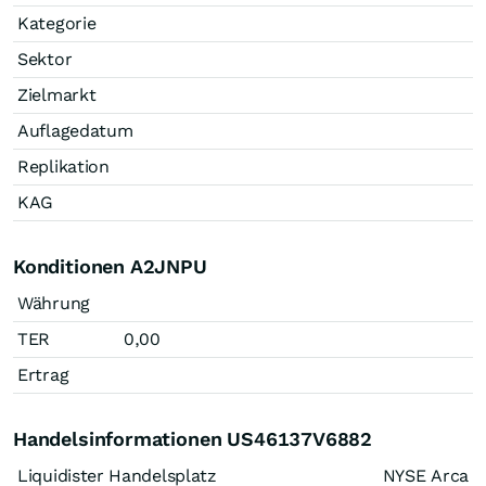
Kategorie
Sektor
Zielmarkt
Auflagedatum
Replikation
KAG
Konditionen A2JNPU
Währung
TER
0,00
Ertrag
Handelsinformationen US46137V6882
Liquidister Handelsplatz
NYSE Arca