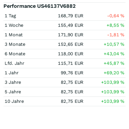
Performance US46137V6882
1 Tag
168,79
EUR
-0,64
%
1 Woche
155,49
EUR
+8,55
%
1 Monat
171,90
EUR
-1,81
%
3 Monate
152,65
EUR
+10,57
%
6 Monate
118,00
EUR
+43,04
%
Lfd. Jahr
115,71
EUR
+45,87
%
1 Jahr
99,76
EUR
+69,20
%
3 Jahre
82,75
EUR
+103,99
%
5 Jahre
82,75
EUR
+103,99
%
10 Jahre
82,75
EUR
+103,99
%