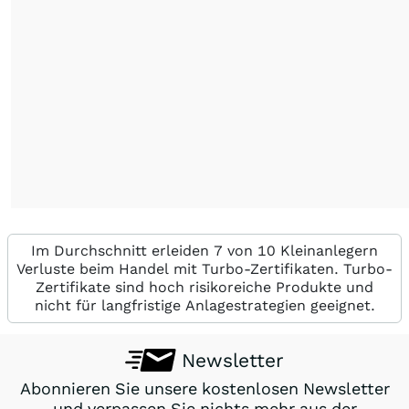
Im Durchschnitt erleiden 7 von 10 Kleinanlegern
Verluste beim Handel mit Turbo-Zertifikaten. Turbo-
Zertifikate sind hoch risikoreiche Produkte und
nicht für langfristige Anlagestrategien geeignet.
Newsletter
Abonnieren Sie unsere kostenlosen Newsletter
und verpassen Sie nichts mehr aus der