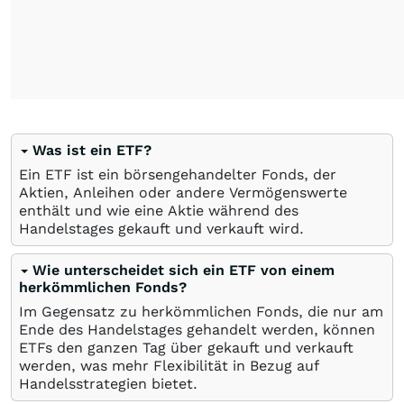
Was ist ein ETF?
Ein ETF ist ein börsengehandelter Fonds, der
Aktien, Anleihen oder andere Vermögenswerte
enthält und wie eine Aktie während des
Handelstages gekauft und verkauft wird.
Wie unterscheidet sich ein ETF von einem
herkömmlichen Fonds?
Im Gegensatz zu herkömmlichen Fonds, die nur am
Ende des Handelstages gehandelt werden, können
ETFs den ganzen Tag über gekauft und verkauft
werden, was mehr Flexibilität in Bezug auf
Handelsstrategien bietet.