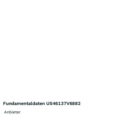
Fundamentaldaten US46137V6882
Anbieter