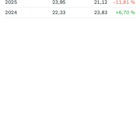
2025
23,95
21,12
-11,81
%
2024
22,33
23,83
+6,70
%