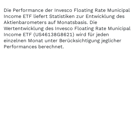
Die Performance der
Invesco Floating Rate Municipal
Income ETF
liefert Statistiken zur Entwicklung des
Aktienbarometers auf Monatsbasis. Die
Wertentwicklung des
Invesco Floating Rate Municipal
Income ETF
(US46138G8621)
wird für jeden
einzelnen Monat unter Berücksichtigung jeglicher
Performances berechnet.