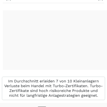
Im Durchschnitt erleiden 7 von 10 Kleinanlegern
Verluste beim Handel mit Turbo-Zertifikaten. Turbo-
Zertifikate sind hoch risikoreiche Produkte und
nicht für langfristige Anlagestrategien geeignet.