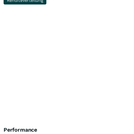
Renditeverteilung
Performance