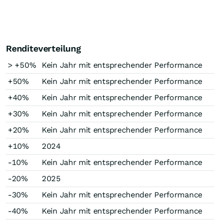
Renditeverteilung
> +50%
Kein Jahr mit entsprechender Performance
+50%
Kein Jahr mit entsprechender Performance
+40%
Kein Jahr mit entsprechender Performance
+30%
Kein Jahr mit entsprechender Performance
+20%
Kein Jahr mit entsprechender Performance
+10%
2024
-10%
Kein Jahr mit entsprechender Performance
-20%
2025
-30%
Kein Jahr mit entsprechender Performance
-40%
Kein Jahr mit entsprechender Performance