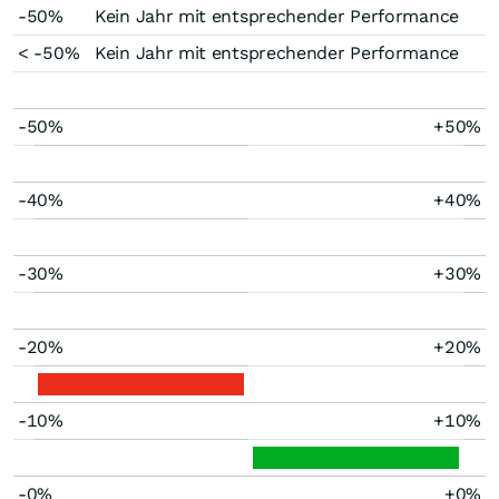
-50%
Kein Jahr mit entsprechender Performance
< -50%
Kein Jahr mit entsprechender Performance
-50%
+50%
-40%
+40%
-30%
+30%
-20%
+20%
-10%
+10%
-0%
+0%