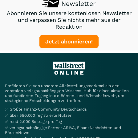
Newsletter
Abonnieren Sie unsere kostenlosen Newsletter
und verpassen Sie nichts mehr aus der
Redaktion
Jetzt abonnieren!
Profitieren Sie von unserem Alleinstellungsmerkmal als den
zentralen verlagsunabhängigen Wissens-Hub für einen aktuellen
und fundierten Zugang in die Börsen- und Wirtschaftswelt, um
strategische Entscheidungen zu treffen.
✅ Größte Finanz-Community Deutschlands
✅ über 550.000 registrierte Nutzer
✅ rund 2.000 Beiträge pro Tag
✅ verlagsunabhängige Partner ARIVA, FinanzNachrichten und
BörsenNews