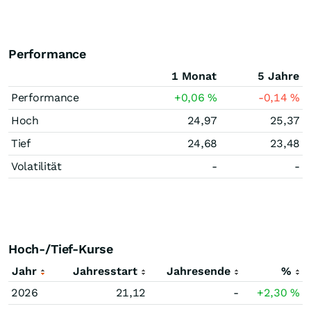
Performance
1 Monat
5 Jahre
Performance
+0,06
%
-0,14
%
Hoch
24,97
25,37
Tief
24,68
23,48
Volatilität
-
-
Hoch-/Tief-Kurse
Jahr
Jahresstart
Jahresende
%
2026
21,12
-
+2,30
%